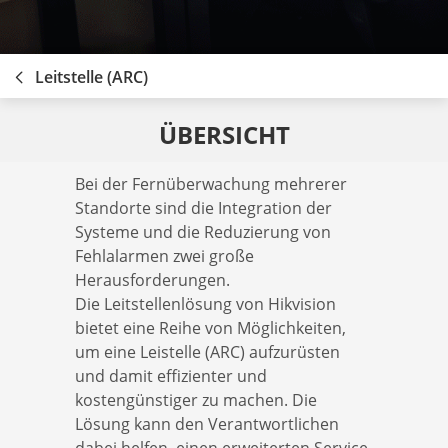
Leitstelle (ARC)
ÜBERSICHT
Bei der Fernüberwachung mehrerer
Standorte sind die Integration der
Systeme und die Reduzierung von
Fehlalarmen zwei große
Herausforderungen.
Die Leitstellenlösung von Hikvision
bietet eine Reihe von Möglichkeiten,
um eine Leistelle (ARC) aufzurüsten
und damit effizienter und
kostengünstiger zu machen. Die
Lösung kann den Verantwortlichen
dabei helfen, einen erweiterten Service