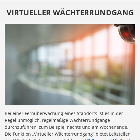
VIRTUELLER WÄCHTERRUNDGANG
Bei einer Fernüberwachung eines Standorts ist es in der
Regel unmöglich, regelmäßige Wächterrundgänge
durchzuführen, zum Beispiel nachts und am Wochenende.
Die Funktion „Virtueller Wächterrundgang“ bietet Leitstellen