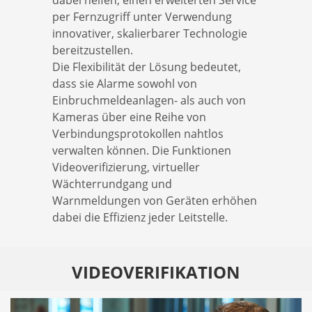
per Fernzugriff unter Verwendung
innovativer, skalierbarer Technologie
bereitzustellen.
Die Flexibilität der Lösung bedeutet,
dass sie Alarme sowohl von
Einbruchmeldeanlagen- als auch von
Kameras über eine Reihe von
Verbindungsprotokollen nahtlos
verwalten können. Die Funktionen
Videoverifizierung, virtueller
Wächterrundgang und
Warnmeldungen von Geräten erhöhen
dabei die Effizienz jeder Leitstelle.
VIDEOVERIFIKATION