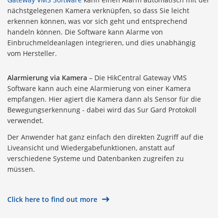
nächstgelegenen Kamera verknüpfen, so dass Sie leicht
erkennen können, was vor sich geht und entsprechend
handeln können. Die Software kann Alarme von
Einbruchmeldeanlagen integrieren, und dies unabhängig
vom Hersteller.
Alarmierung via Kamera
–
Die HikCentral Gateway VMS
Software kann auch eine Alarmierung von einer Kamera
empfangen. Hier agiert die Kamera dann als Sensor für die
Bewegungserkennung - dabei wird das Sur Gard Protokoll
verwendet.
Der Anwender hat ganz einfach den direkten Zugriff auf die
Liveansicht und Wiedergabefunktionen, anstatt auf
verschiedene Systeme und Datenbanken zugreifen zu
müssen.
Click here to find out more