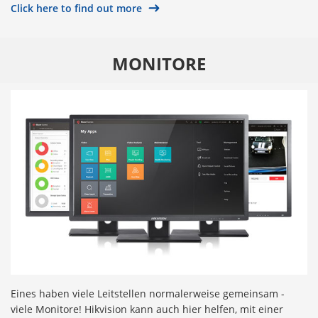
Click here to find out more
MONITORE
Eines haben viele Leitstellen normalerweise gemeinsam -
viele Monitore! Hikvision kann auch hier helfen, mit einer