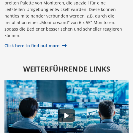
breiten Palette von Monitoren, die speziell für eine
Leitstellen-Umgebung entwickelt wurden. Diese können
nahtlos miteinander verbunden werden, z.B. durch die
Installation einer „Monitorwand“ von 6 x 55”-Monitoren,
sodass die Bediener besser sehen und schneller reagieren
können.
Click here to find out more
WEITERFÜHRENDE LINKS