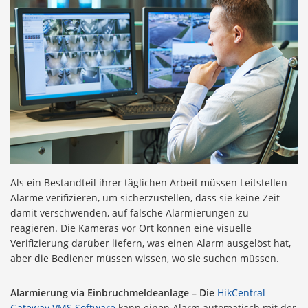
Als ein Bestandteil ihrer täglichen Arbeit müssen Leitstellen
Alarme verifizieren, um sicherzustellen, dass sie keine Zeit
damit verschwenden, auf falsche Alarmierungen zu
reagieren. Die Kameras vor Ort können eine visuelle
Verifizierung darüber liefern, was einen Alarm ausgelöst hat,
aber die Bediener müssen wissen, wo sie suchen müssen.
Alarmierung via Einbruchmeldeanlage – Die
HikCentral
Gateway VMS Software
kann einen Alarm automatisch mit der