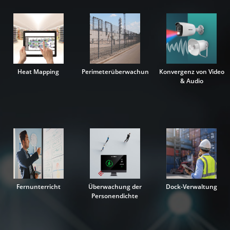
Heat Mapping
Perimeterüberwachung
Konvergenz von Video
& Audio
Fernunterricht
Überwachung der
Dock-Verwaltung
Personendichte