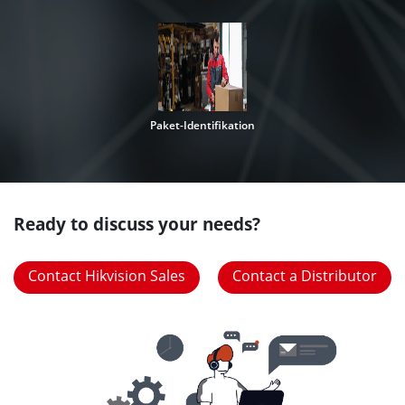
Paket-Identifikation
Ready to discuss your needs?
Contact Hikvision Sales
Contact a Distributor