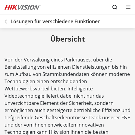
Skip to content
Lösungen für verschiedene Funktionen
Übersicht
Von der Verwaltung eines Parkhauses, über die
Bereitstellung von effizienten Dienstleistungen bis hin
zum Aufbau von Stammkundendaten können moderne
Technologien einen entscheidenden
Wettbewerbsvorteil bieten. Intelligente
Videotechnologie liefert dabei nicht nur das
unverzichtbare Element der Sicherheit, sondern
ermöglichen auch gesteigerte betriebliche Effizienz und
tiefgreifende Geschäftserkenntnisse. Dank unserer F&E
und der von ihnen entwickelten innovativen
Technologien kann Hikvision Ihnen die besten