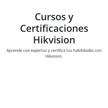
Cursos y
Certificaciones
Hikvision
Aprende con expertos y certifica tus habilidades con
Hikvision.