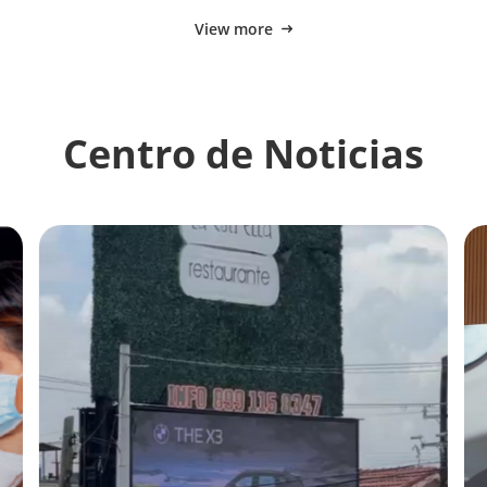
View more
Centro de Noticias