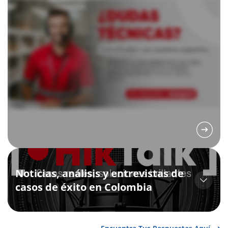
Noticias, análisis y entrevistas de
casos de éxito en Colombia