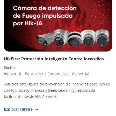
HikFire: Protección Inteligente Contra Incendios
Sector
Industrial | Educación | Corportaivo | Comercial
Solución inteligente de prevención de incendios para PyMEs
con IoT, videovigilancia y Deep Learning, gestionada
fácilmente desde Hik-Connect.
Explorar HikFire