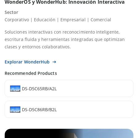
WonderOS y WonderHub: Innovación Interactiva
Sector
Corporativo | Educación | Empresarial | Comercial
Soluciones interactivas con reconocimiento inteligente,
escritura fluida y herramientas integradas que optimizan
clases y entornos colaborativos.
Explorar WonderHub
Recommended Products
DS-D5C65RB/A2L
DS-D5C86RB/B2L