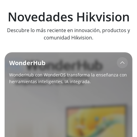
Novedades Hikvision
Descubre lo más reciente en innovación, productos y
comunidad Hikvision.
WonderHub
WonderHub con WonderOS transforma la enseñanza con
herramientas inteligentes, IA integrada.