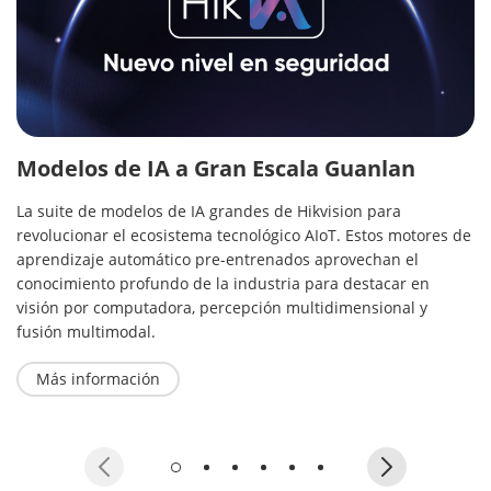
Modelos de IA a Gran Escala Guanlan
La suite de modelos de IA grandes de Hikvision para
revolucionar el ecosistema tecnológico AIoT. Estos motores de
aprendizaje automático pre-entrenados aprovechan el
conocimiento profundo de la industria para destacar en
visión por computadora, percepción multidimensional y
fusión multimodal.
Más información