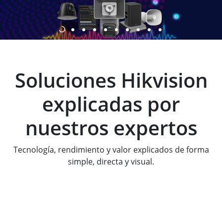
Soluciones Hikvision
explicadas por
nuestros expertos
Tecnología, rendimiento y valor explicados de forma
simple, directa y visual.