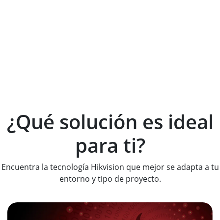
¿Qué solución es ideal
para ti?
Encuentra la tecnología Hikvision que mejor se adapta a tu
entorno y tipo de proyecto.