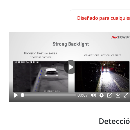
Diseñado para cualquier
00:07
Detecció