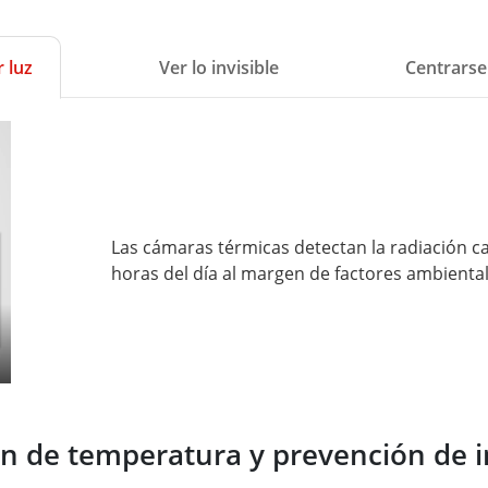
 luz
Ver lo invisible
Centrarse
Las cámaras térmicas detectan la radiación ca
horas del día al margen de factores ambientale
n de temperatura y prevención de 