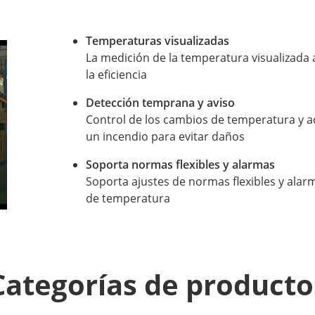
Temperaturas visualizadas
La medición de la temperatura visualizada
la eficiencia
Detección temprana y aviso
Control de los cambios de temperatura y a
un incendio para evitar daños
Soporta normas flexibles y alarmas
Soporta ajustes de normas flexibles y alar
de temperatura
Categorías de producto