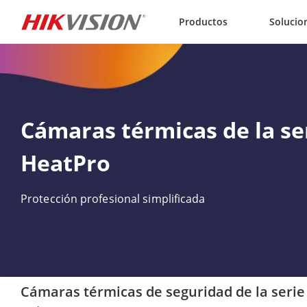
Skip to content
Productos
Solucio
Cámaras térmicas de la se
HeatPro
Protección profesional simplificada
Cámaras térmicas de seguridad de la seri