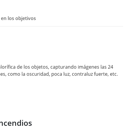
 en los objetivos
lorífica de los objetos, capturando imágenes las 24
s, como la oscuridad, poca luz, contraluz fuerte, etc.
incendios