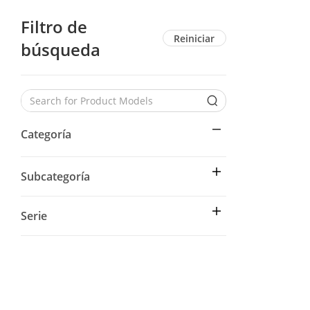
Filtro de
Reiniciar
búsqueda
Categoría
Subcategoría
Serie