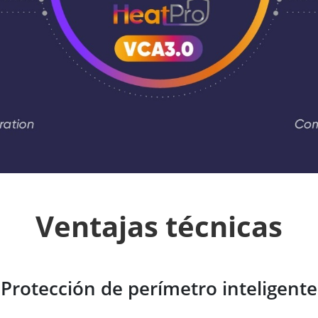
Ventajas técnicas
Protección de perímetro inteligente