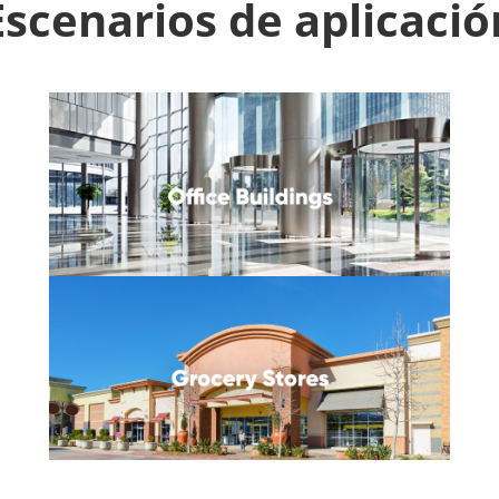
Escenarios de aplicació