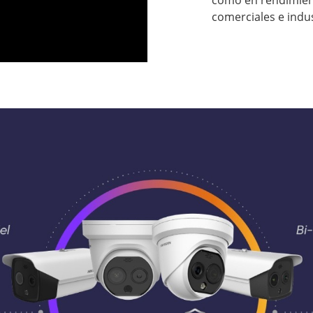
comerciales e indus