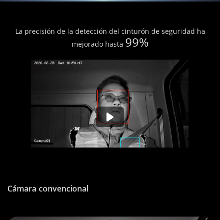
La precisión de la detección del cinturón de seguridad ha
99%
mejorado hasta
Cámara convencional