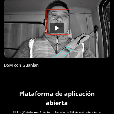
DSM con Guanlan
Plataforma de aplicación
abierta
HEOP (Plataforma Abierta Embebida de Hikvision) potencia un