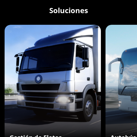
Soluciones