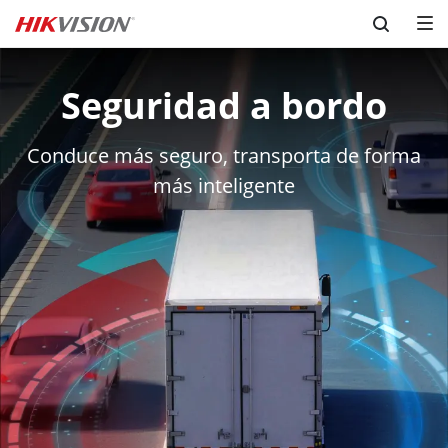
Skip to content
Seguridad a bordo
Conduce más seguro, transporta de forma
más inteligente