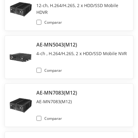
12-ch, H.264/H.265, 2 x HDD/SSD Mobile
HDVR
Comparar
AE-MN5043(M12)
4-ch , H.264/H.265, 2 x HDD/SSD Mobile NVR
Comparar
AE-MN7083(M12)
AE-MN7083(M12)
Comparar