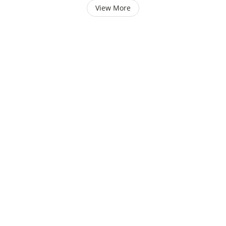
View More