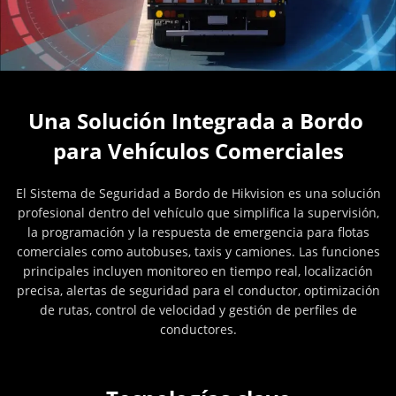
Una Solución Integrada a Bordo 
para Vehículos Comerciales
El Sistema de Seguridad a Bordo de Hikvision es una solución
profesional dentro del vehículo que simplifica la supervisión,
la programación y la respuesta de emergencia para flotas
comerciales como autobuses, taxis y camiones. Las funciones
principales incluyen monitoreo en tiempo real, localización
precisa, alertas de seguridad para el conductor, optimización
de rutas, control de velocidad y gestión de perfiles de
conductores.