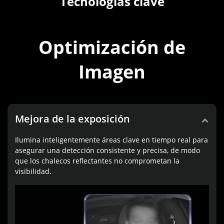
Tecnologías clave
Optimización de
Imagen
Mejora de la exposición
Ilumina inteligentemente áreas clave en tiempo real para
asegurar una detección consistente y precisa, de modo
que los chalecos reflectantes no comprometan la
visibilidad.