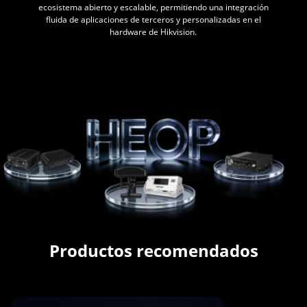
ecosistema abierto y escalable, permitiendo una integración
fluida de aplicaciones de terceros y personalizadas en el
hardware de Hikvision.
Productos recomendados