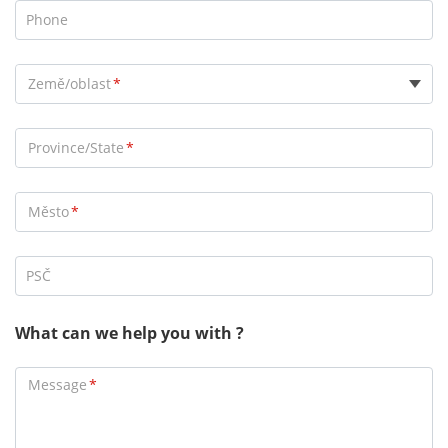
Phone
Země/oblast
Province/State
Město
PSČ
What can we help you with ?
Message