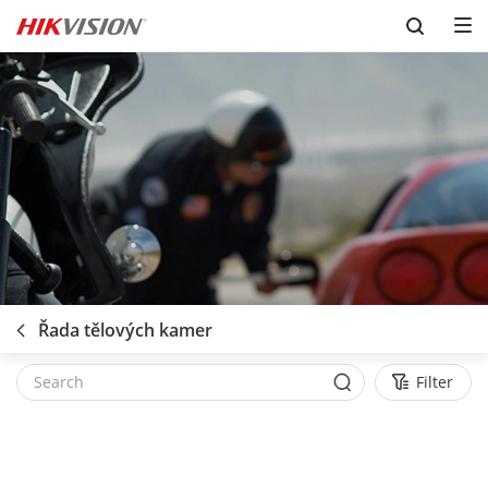
Skip to content
Řada tělových kamer
Filter