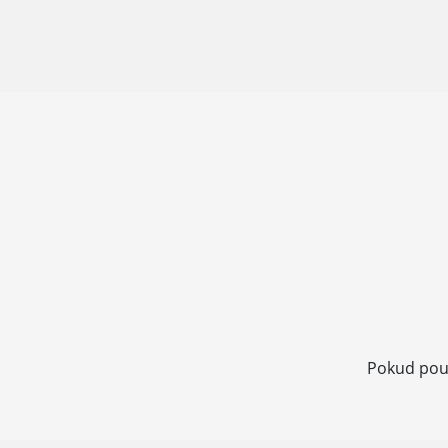
Pokud použ