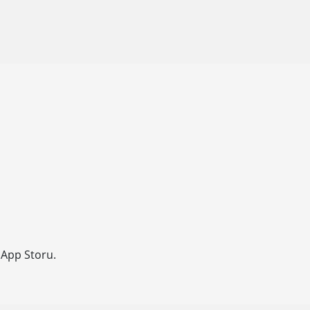
 App Storu.