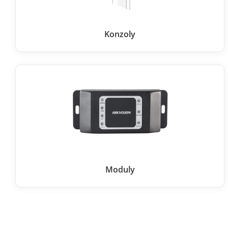
Konzoly
Moduly