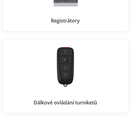
Registrátory
Dálkové ovládání turniketů