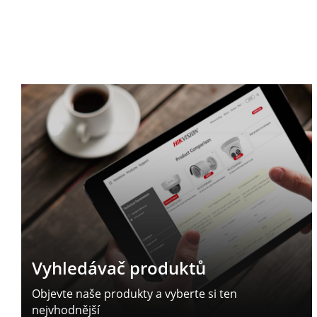
Vyhledávač produktů
Objevte naše produkty a vyberte si ten
nejvhodnější