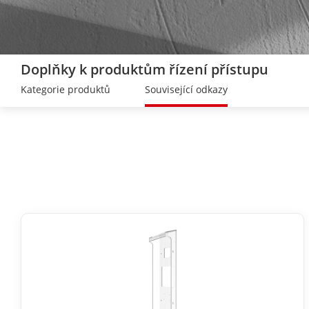
Doplňky k produktům řízení přístupu
Kategorie produktů
Související odkazy