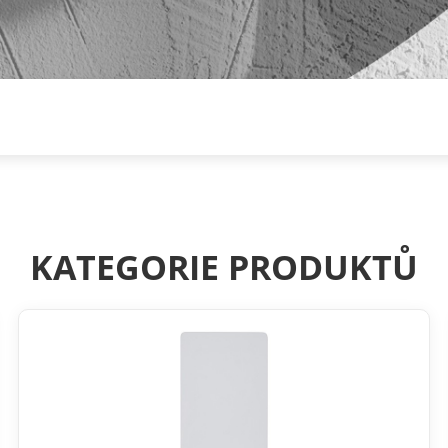
KATEGORIE PRODUKTŮ