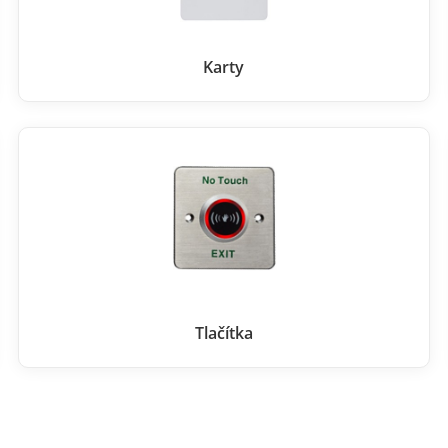
Karty
Tlačítka