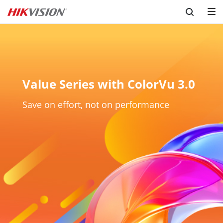
Skip to content
Value Series with ColorVu 3.0
Save on effort, not on performance