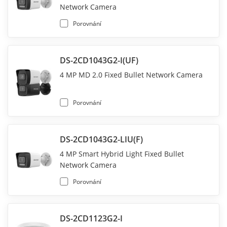
Network Camera
Porovnání
DS-2CD1043G2-I(UF)
4 MP MD 2.0 Fixed Bullet Network Camera
Porovnání
DS-2CD1043G2-LIU(F)
4 MP Smart Hybrid Light Fixed Bullet
Network Camera
Porovnání
DS-2CD1123G2-I