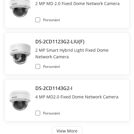
2 MP MD 2.0 Fixed Dome Network Camera
Porovnání
DS-2CD1123G2-LIU(F)
2 MP Smart Hybrid Light Fixed Dome
Network Camera
Porovnání
DS-2CD1143G2-I
4 MP MD2.0 Fixed Dome Network Camera
Porovnání
View More