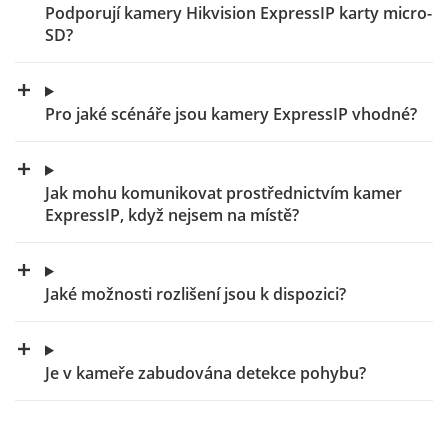
Podporují kamery Hikvision ExpressIP karty micro-
SD?
Pro jaké scénáře jsou kamery ExpressIP vhodné?
Jak mohu komunikovat prostřednictvím kamer
ExpressIP, když nejsem na místě?
Jaké možnosti rozlišení jsou k dispozici?
Je v kameře zabudována detekce pohybu?