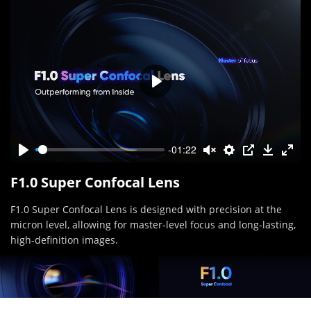
-01:22
F1.0 Super Confocal Lens
F1.0 Super Confocal Lens is designed with precision at the
micron level, allowing for master-level focus and long-lasting,
high-definition images.