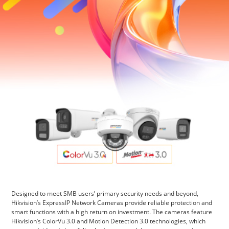
Designed to meet SMB users’ primary security needs and beyond,
Hikvision’s ExpressIP Network Cameras provide reliable protection and
smart functions with a high return on investment. The cameras feature
Hikvision’s ColorVu 3.0 and Motion Detection 3.0 technologies, which