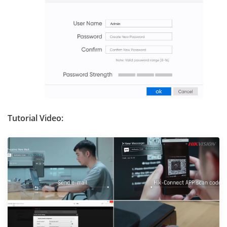
Tutorial Video: