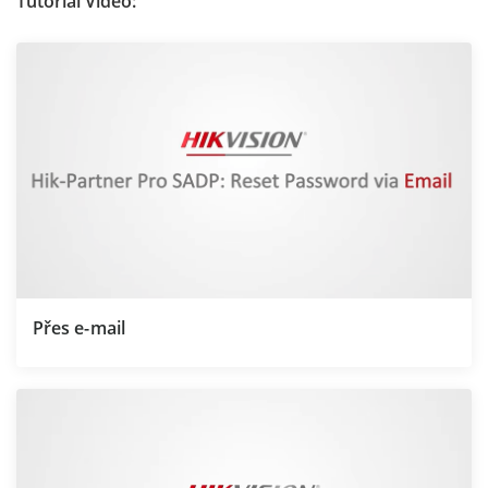
Tutorial Video:
Přes e-mail