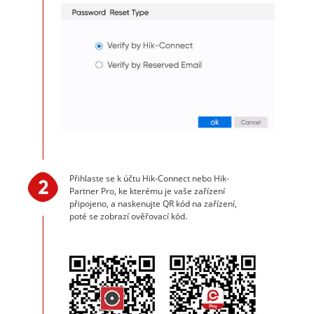
Přihlaste se k účtu Hik-Connect nebo Hik-
Partner Pro, ke kterému je vaše zařízení
připojeno, a naskenujte QR kód na zařízení,
poté se zobrazí ověřovací kód.