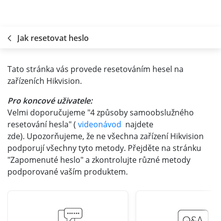
Jak resetovat heslo
Tato stránka vás provede resetováním hesel na
zařízeních Hikvision.
Pro koncové uživatele:
Velmi doporučujeme "4 způsoby samoobslužného
resetování hesla" (
videonávod
najdete
zde
). Upozorňujeme, že ne všechna zařízení Hikvision
podporují všechny tyto metody. Přejděte na stránku
"Zapomenuté heslo" a zkontrolujte různé metody
podporované vaším produktem.