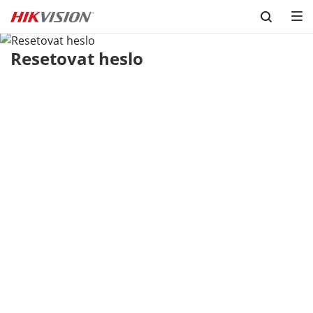
Skip to content
Resetovat heslo