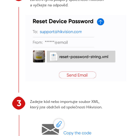
a vyčkejte na odpověď.
Zadejte kód nebo importujte soubor XML,
který jste obdrželi od společnosti Hikvision.