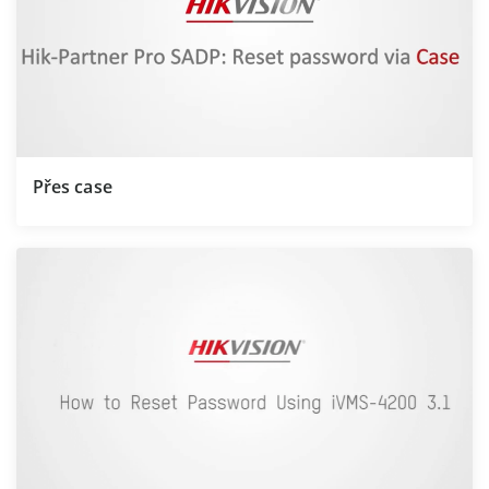
Přes case