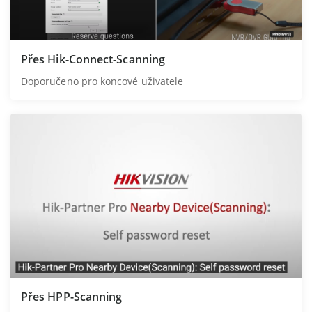
Přes Hik-Connect-Scanning
Doporučeno pro koncové uživatele
Přes HPP-Scanning