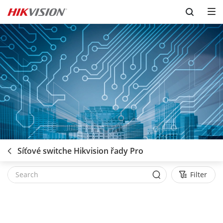
Skip to content
Síťové switche Hikvision řady Pro
Filter