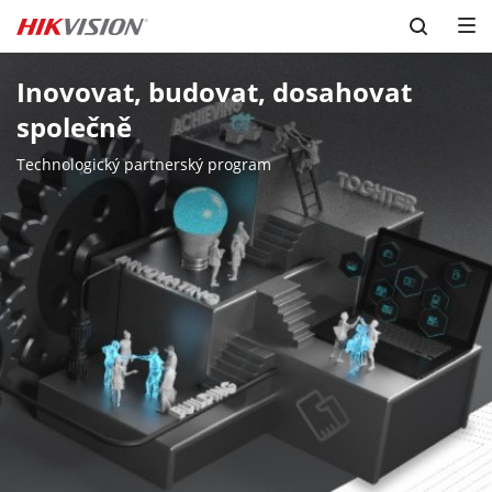
Skip to content
Inovovat, budovat, dosahovat 
společně
Technologický partnerský program