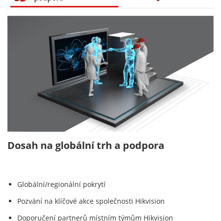
Dosah na globální trh a podpora
Globální/regionální pokrytí
Pozvání na klíčové akce společnosti Hikvision
Doporučení partnerů místním týmům Hikvision