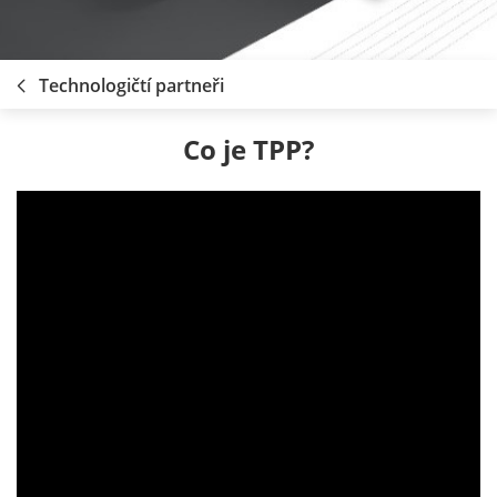
Technologičtí partneři
Co je TPP?