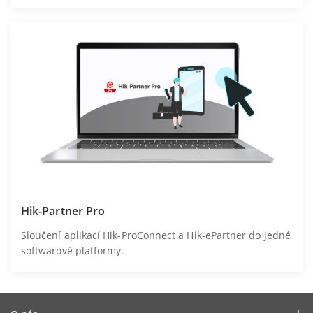
Hik-Partner Pro
Sloučení aplikací Hik-ProConnect a Hik-ePartner do jedné
softwarové platformy.