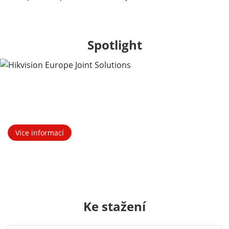
Spotlight
Hikvision Europe Joint Solutions
Více informací
Ke stažení