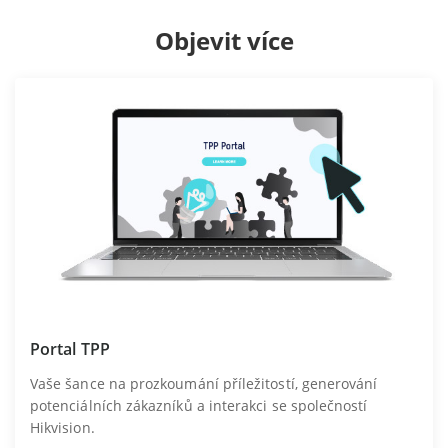
Objevit více
Portal TPP
Vaše šance na prozkoumání příležitostí, generování
potenciálních zákazníků a interakci se společností
Hikvision.