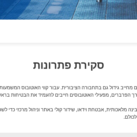
סקירת פתרונות
ם מחייב גידול גם בתחבורה הציבורית. עבור קווי האוטובוס המשמעות 
 דרך הפרברים, מפעילי האוטובוסים חייבים להעמיד את הבטיחות בראש
וחים המופעלים על ידי בינה מלאכותית, אבטחת וידאו, שידור קולי באתר וניהול
לכולם.