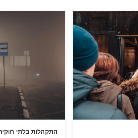
התקהלות בלתי חוקית 