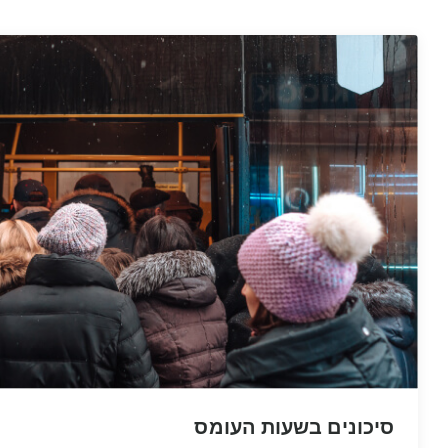
סיכונים בשעות העומס