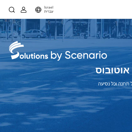
Israel
עברית
אוטובוס