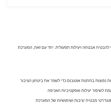
ומטיות כדי להבטיח אבטחה ויעילות תפעולית. יחד עם זאת, המערכת
גות נפוצות בתחנות אוטובוס כדי לשפר את ביטחון הציבור
אמת לשיפור יעילות ואפקטיביות האכיפה
נדרטי מבטיח יציבות ושימושיות של המערכת