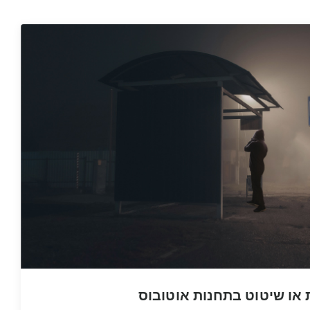
או שיטוט בתחנות אוטובוס