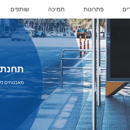
ים
פתרונות
תמיכה
שותפים
תחנת 