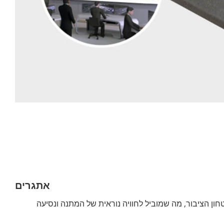
אתגרים
טחון הציבור, מה שמוביל לחוויה נוראית של המתנה ונסיעה