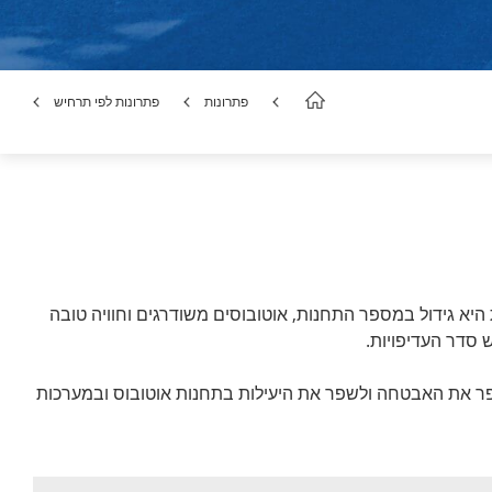
פתרונות
פתרונות לפי תרחיש
היא גידול במספר התחנות, אוטובוסים משודרגים וחוויה טובה
 סדר העדיפויות.
 מרכזי כדי לשפר את האבטחה ולשפר את היעילות בתחנות אוטובוס ובמערכות