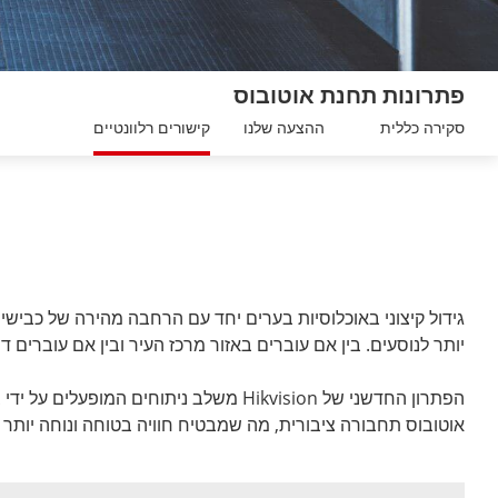
פתרונות תחנת אוטובוס
סקירה כללית
ההצעה שלנו
קישורים רלוונטיים
גידול קיצוני באוכלוסיות בערים יחד עם הרחבה מהירה של כבישי
יותר לנוסעים. בין אם עוברים באזור מרכז העיר ובין אם עוברים
הפתרון החדשני של Hikvision משלב נית
אוטובוס תחבורה ציבורית, מה שמבטיח חוויה בטוחה ונוחה יותר 