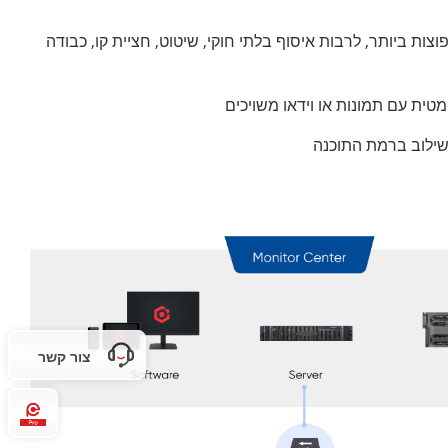
וצות ביותר, לרבות איסוף בלתי חוקי, שיטוט, חציית קו, כבודה
מטית עם תמונות או וידאו משויכים
שילוב ברמת התוכנה
צור קשר
Pro