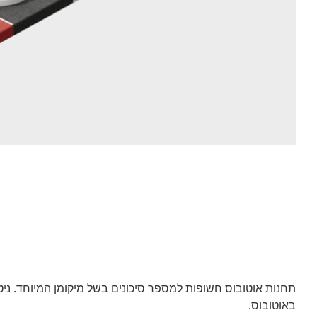
תחנות אוטובוס חשופות למספר סיכונים בשל מיקומן המיוחד. ניטור
באוטובוס.