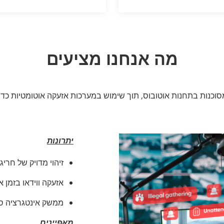
מה אנחנו מציעים
פעילים לזהות חריגות מסוכנות בתחנות אוטובוס, תוך שימוש במערכות אזעקה אוט
יתרונות
זיהוי מדויק של חרי
אזעקה ווידאו בזמן 
ממשק אינטגרציה סט
מאפיינים