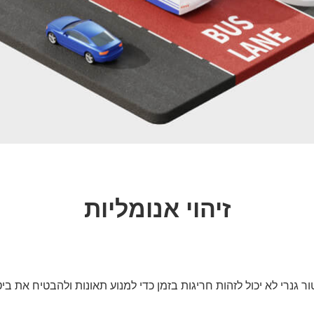
זיהוי אנומליות
 גנרי לא יכול לזהות חריגות בזמן כדי למנוע תאונות ולהבטיח את בי