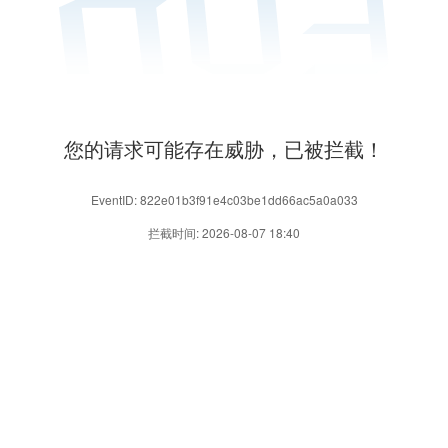
您的请求可能存在威胁，已被拦截！
EventID: 822e01b3f91e4c03be1dd66ac5a0a033
拦截时间: 2026-08-07 18:40