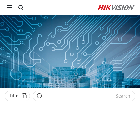
Filter