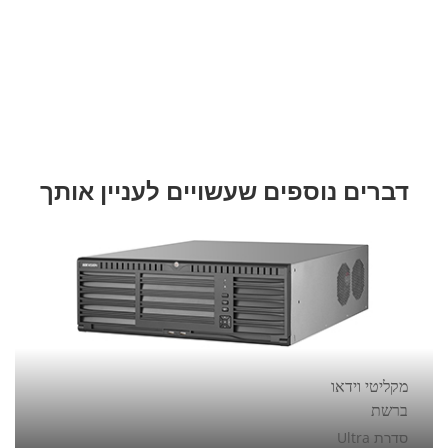
דברים נוספים שעשויים לעניין אותך
מקליטי וידאו
ברשת
סדרת Ultra