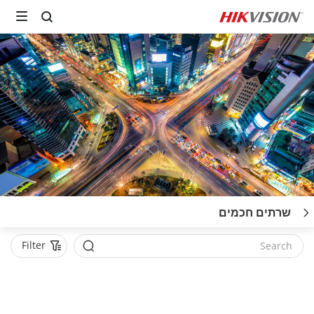
שרתים חכמים
Filter