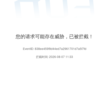
您的请求可能存在威胁，已被拦截！
EventID: 838ee459f9d44ed7a2961701d7a5f7fd
拦截时间: 2026-08-07 11:33