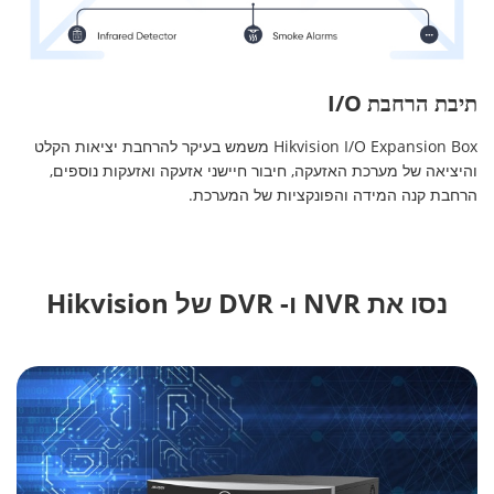
תיבת הרחבת I/O
Hikvision I/O Expansion Box משמש בעיקר להרחבת יציאות הקלט
והיציאה של מערכת האזעקה, חיבור חיישני אזעקה ואזעקות נוספים,
הרחבת קנה המידה והפונקציות של המערכת.
נסו את NVR ו- DVR של Hikvision