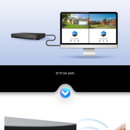
מגוון אביזרים