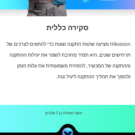
סקירה כללית
Hikvision מציעה שיטות התקנה שונות כדי להתאים לצרכים של
תרחישים שונים. היא תמיד מחויבת לשפר את יעילות ההתקנה
וההתקנה של המכשיר, להפחית משמעותית את עלות הזמן
ולהפוך את תהליך ההתקנה ליעיל ונוח.
אשף הפעלה בן 5 שלבים