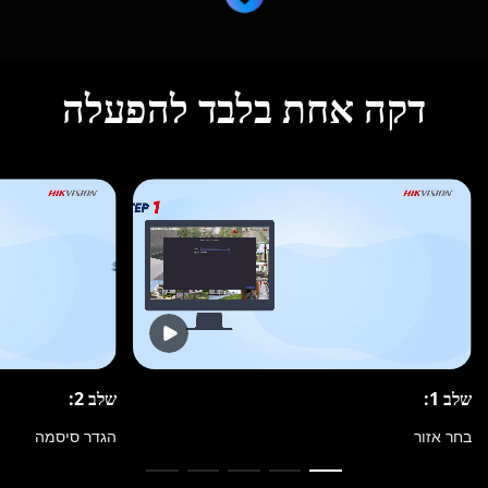
דקה אחת בלבד להפעלה
שלב 1:
שלב 2:
בחר אזור
הגדר סיסמה