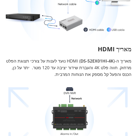
מאריך HDMI
מאריך ה-HDMI (
DS-52EX01HI-4K
) נועד לענות על צורכי תצוגת הפלט
מרחוק. חווה פלט 4K והעברת שידור יציבה עד 120 מטר. יתר על כן,
הכנס והפעל קל מספק את הנוחות המרבית.