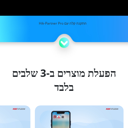
התקנה קלה עם Hik-Partner Pro
הפעלת מוצרים ב-3 שלבים
בלבד