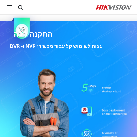
התקנה קלה
עצות לשימוש קל עבור מכשירי NVR ו- DVR