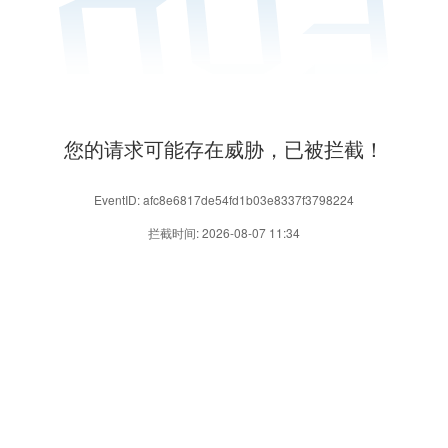
您的请求可能存在威胁，已被拦截！
EventID: afc8e6817de54fd1b03e8337f3798224
拦截时间: 2026-08-07 11:34