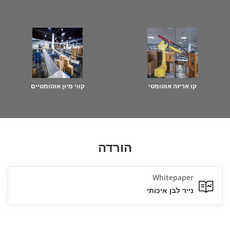
קו אריזה אוטומטי
קווי מיון אוטומטיים
הורדה
Whitepaper
נייר לבן איכותי