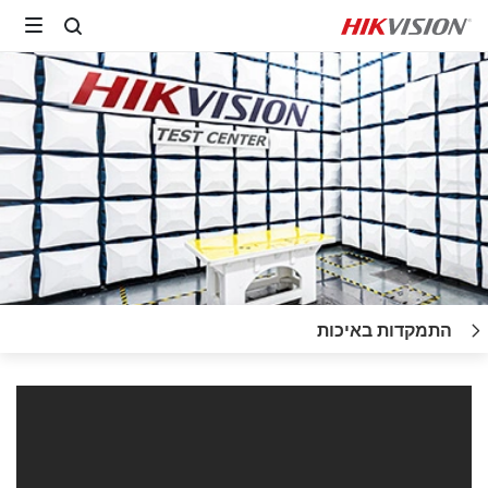
התמקדות באיכות