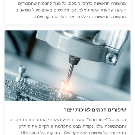
מהשורה הראשונה ברחבי העולם, על מנת להבטיח שהמוצרים
יושקו רק לאחר אימות מלא. אנו מחפשים באופן פעיל משאבים
מהשורה הראשונה כדי לשפר את נהלי הבדיקה שלנו.
שיפורים חכמים לאיכות ייצור
הנוהל של "ייצור חכם" הוא כוח מניע מאחורי ההתפתחות המהירה
והמתמשכת שלנו. נקודת מבט מתקדמת זו תקיים את היתרון
התחרותי של שרשרת האספקה שלנו. הפיקוח של Hikvision