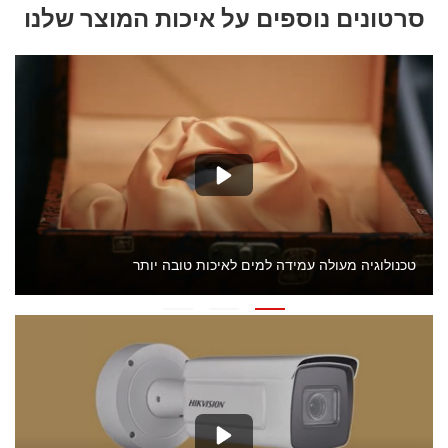
סרטונים נוספים על איכות המוצר שלנו
טכנולוגיה מעולה עמידה למים לאיכות טובה יותר