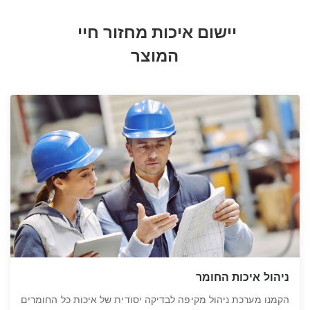
יישום איכות מחזור חיי 
המוצר
ניהול איכות החומר
הקמנו מערכת ניהול מקיפה לבדיקה יסודית של איכות כל החומרים