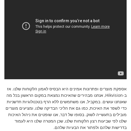
אספקת מוצרים ופתרונות אמינים היא הבסיס לאמון הלקוחות שלנו. אז
ב-Hikvision, אנחנו מבהירים שהאיכות נמצאת במקום הראשון בכל מה
שאנחנו עושים. במקביל, אנו משתמשים ללא הרף בטכנולוגיות חדשניות
כדי לשפר את האיכות, כמו גם את הליכי הבדיקה שלנו, ומציעים מוצרים
מובילים בתעשייה לשוק. בסופו של דבר, אנו שופטים את ניהול האיכות
שלנו לפי שביעות רצון הלקוחות שלנו, שכן המטרה שלנו היא לעמוד
בדרישות שלהם ולפתור את הבעיות שלהם.