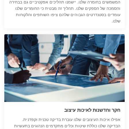
המשמשים בחומרה שלנו. יישמנו תהליכים אפקטיביים גם בבחירה
והסמכה של הספקים שלנו. תהליך זה מבטיח כי החומרים שלנו
עומדים בסטנדרטים הגבוהים שלהם ציפו השותפים והלקוחות
שלנו.
חקר וחדשנות לאיכות עיצוב
אפילו איכות העיצובים שלנו עוברת בדיקה טכנית וקפדנית.
הבדיקה שלנו כוללת שיטות וכלים מתקדמים הנהוגים בתעשיות