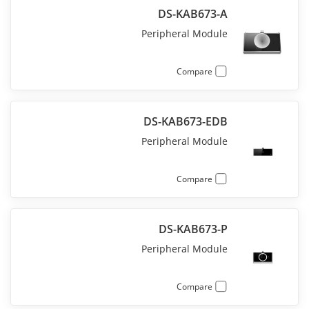
DS-KAB673-A
Peripheral Module
Compare
DS-KAB673-EDB
Peripheral Module
Compare
DS-KAB673-P
Peripheral Module
Compare