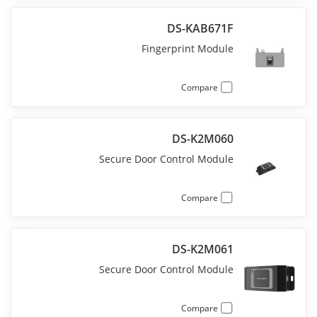
DS-KAB671F
Fingerprint Module
Compare
DS-K2M060
Secure Door Control Module
Compare
DS-K2M061
Secure Door Control Module
Compare