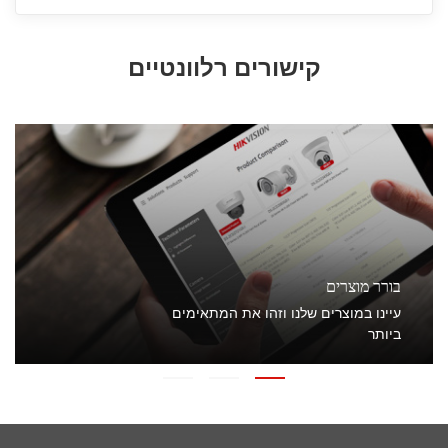
קישורים רלוונטיים
בורר מוצרים
ת
עיינו במוצרים שלנו וזהו את המתאימים
ביותר