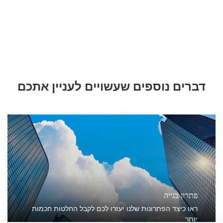
דברים נוספים שעשויים לעניין אתכם
פתרון בנייה
ראו כיצד הפתרונות שלנו יעזרו לכם לקבל החלטות חכמות
יותר