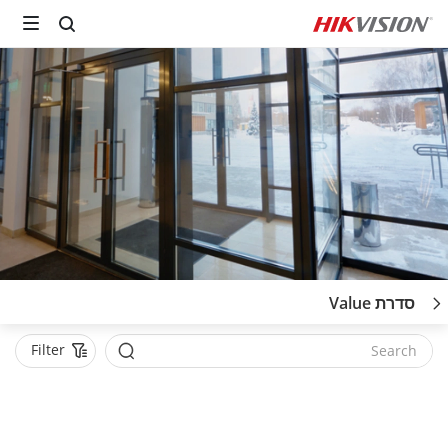
סדרת Value
Filter