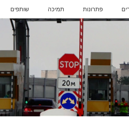
ים
פתרונות
תמיכה
שותפים