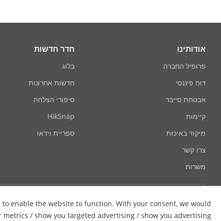
אודותינו
חדר חדשות
פרופיל החברה
בלוג
דוח פיננסי
חדשות אחרונות
אבטחת סייבר
סיפורי הצלחה
קיימות
HikSnap
מיקוד באיכות
ספריית וידאו
צרו קשר
משרות
s to enable the website to function. With your consent, we would
er metrics / show you targeted advertising / show you advertising