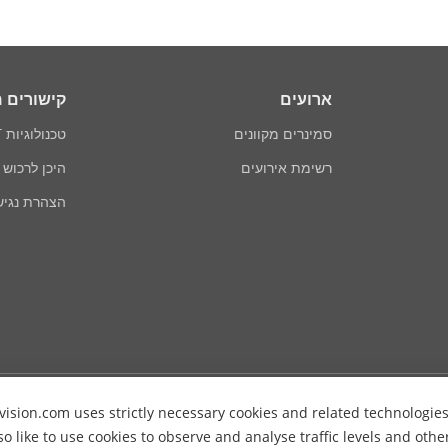
ארועים
קישורים 
סמינרים מקוונים
טכנולוגיות AIoT
רשימת אירועים
היכן לרכוש
הצהרת נגיש
vision.com uses strictly necessary cookies and related technologie
so like to use cookies to observe and analyse traffic levels and oth