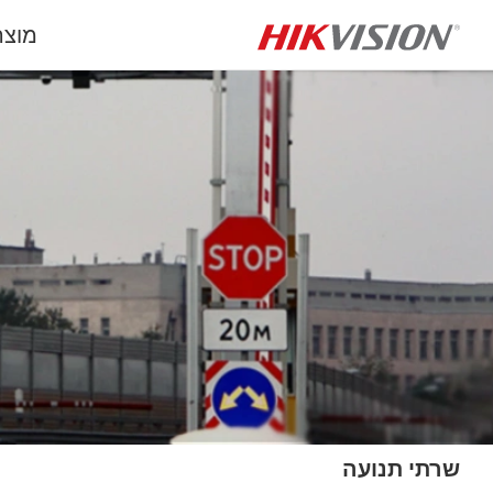
מוצר
שרתי תנועה