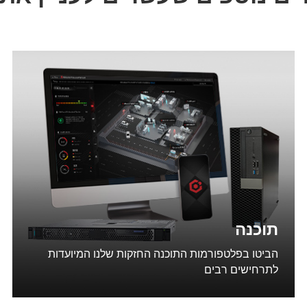
תוכנה
הביטו בפלטפורמות התוכנה החזקות שלנו המיועדות
לתרחישים רבים