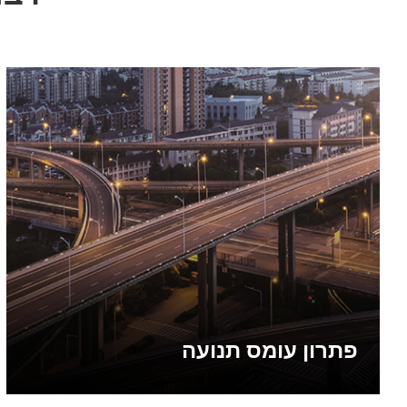
פתרון עומס תנועה