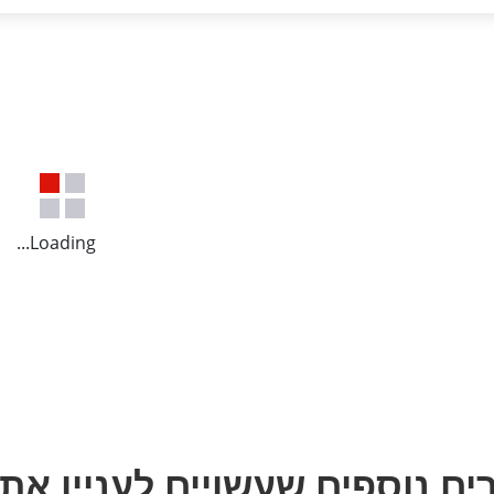
Loading...
ים נוספים שעשויים לעניין את