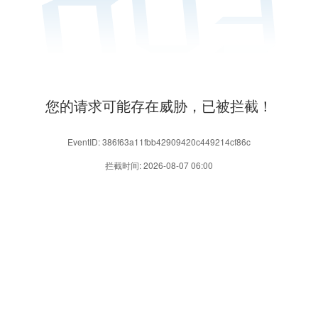
您的请求可能存在威胁，已被拦截！
EventID: 386f63a11fbb42909420c449214cf86c
拦截时间: 2026-08-07 06:00