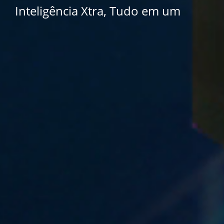
Inteligência Xtra, Tudo em um