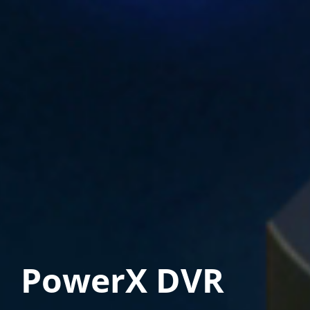
PowerX DVR