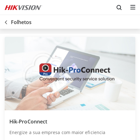
Folhetos
Hik-ProConnect
Energize a sua empresa com maior eficiencia