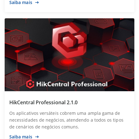
Saiba mais
HikCentral Professional 2.1.0
Os aplicativos versáteis cobrem uma ampla gama de
necessidades de negócios, atendendo a todos os tipos
de cenários de negócios comuns.
Saiba mais