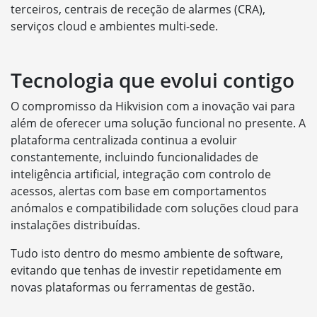
terceiros, centrais de receção de alarmes (CRA),
serviços cloud e ambientes multi-sede.
Tecnologia que evolui contigo
O compromisso da Hikvision com a inovação vai para
além de oferecer uma solução funcional no presente. A
plataforma centralizada continua a evoluir
constantemente, incluindo funcionalidades de
inteligência artificial, integração com controlo de
acessos, alertas com base em comportamentos
anómalos e compatibilidade com soluções cloud para
instalações distribuídas.
Tudo isto dentro do mesmo ambiente de software,
evitando que tenhas de investir repetidamente em
novas plataformas ou ferramentas de gestão.