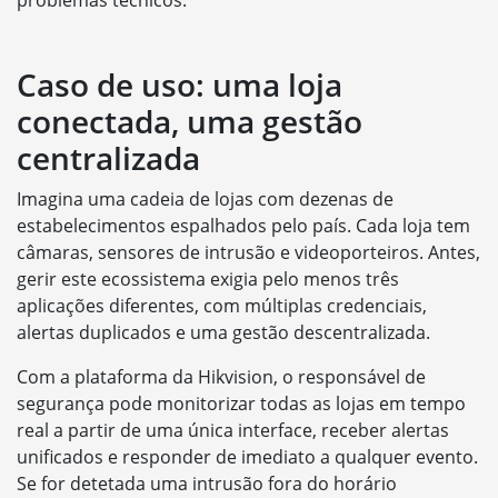
Caso de uso: uma loja
conectada, uma gestão
centralizada
Imagina uma cadeia de lojas com dezenas de
estabelecimentos espalhados pelo país. Cada loja tem
câmaras, sensores de intrusão e videoporteiros. Antes,
gerir este ecossistema exigia pelo menos três
aplicações diferentes, com múltiplas credenciais,
alertas duplicados e uma gestão descentralizada.
Com a plataforma da Hikvision, o responsável de
segurança pode monitorizar todas as lojas em tempo
real a partir de uma única interface, receber alertas
unificados e responder de imediato a qualquer evento.
Se for detetada uma intrusão fora do horário