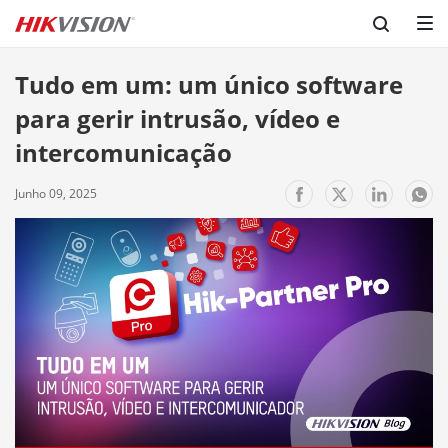
Tudo em um: um único software 
para gerir intrusão, vídeo e 
intercomunicação
Junho 09, 2025