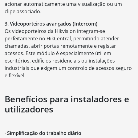
acionar automaticamente uma visualização ou um
clipe associado.
3. Videoporteiros avançados (Intercom)
Os videoporteiros da Hikvision integram-se
perfeitamente no HikCentral, permitindo atender
chamadas, abrir portas remotamente e registar
acessos. Este módulo é especialmente útil em
escritórios, edifícios residenciais ou instalações
industriais que exigem um controlo de acessos seguro
e flexível.
Benefícios para instaladores e
utilizadores
· Simplificação do trabalho diário