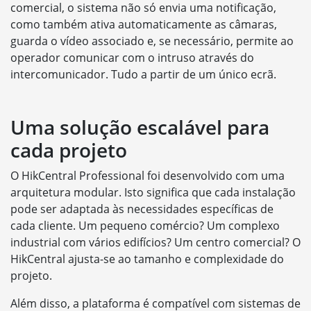
comercial, o sistema não só envia uma notificação,
como também ativa automaticamente as câmaras,
guarda o vídeo associado e, se necessário, permite ao
operador comunicar com o intruso através do
intercomunicador. Tudo a partir de um único ecrã.
Uma solução escalável para
cada projeto
O HikCentral Professional foi desenvolvido com uma
arquitetura modular. Isto significa que cada instalação
pode ser adaptada às necessidades específicas de
cada cliente. Um pequeno comércio? Um complexo
industrial com vários edifícios? Um centro comercial? O
HikCentral ajusta-se ao tamanho e complexidade do
projeto.
Além disso, a plataforma é compatível com sistemas de