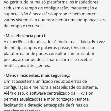
Ao gerir tudo numa só plataforma, os instaladores
reduzem o tempo de configuração, manutenção e
suporte. Não é necessário aprender nem manter
vários sistemas, o que representa uma poupança clara
de tempo e recursos.
· Mais eficiência para ti
A experiência do utilizador é muito mais fluida. Em vez
de múltiplas apps e palavras-passe, tens uma só
plataforma onde podes consultar câmaras, abrir
portas, armar ou desarmar o alarme, e receber
notificações inteligentes.
· Menos incidentes, mais segurança
Um ecossistema unificado reduz os erros de
configuração e melhora a estabilidade do sistema.
Além disso, o software centralizado da Hikvision
permite atualizações e monitorização remota,
facilitando a deteção antecipada de falhas ou
problemas técnicos.