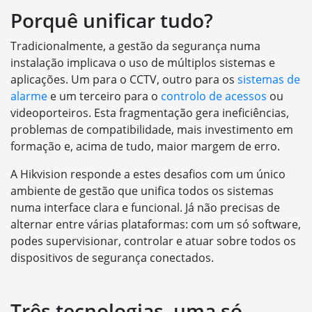
Porquê unificar tudo?
Tradicionalmente, a gestão da segurança numa
instalação implicava o uso de múltiplos sistemas e
aplicações. Um para o CCTV, outro para os
sistemas de
alarme
e um terceiro para o
controlo de acessos
ou
videoporteiros. Esta fragmentação gera ineficiências,
problemas de compatibilidade, mais investimento em
formação e, acima de tudo, maior margem de erro.
A Hikvision responde a estes desafios com um único
ambiente de gestão que unifica todos os sistemas
numa interface clara e funcional. Já não precisas de
alternar entre várias plataformas: com um só software,
podes supervisionar, controlar e atuar sobre todos os
dispositivos de segurança conectados.
Três tecnologias, uma só