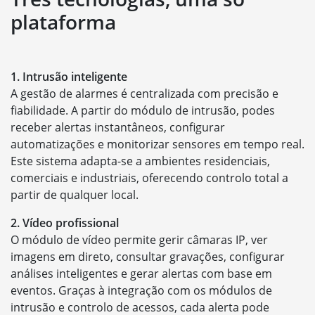
plataforma
1. Intrusão inteligente
A gestão de alarmes é centralizada com precisão e
fiabilidade. A partir do módulo de intrusão, podes
receber alertas instantâneos, configurar
automatizações e monitorizar sensores em tempo real.
Este sistema adapta-se a ambientes residenciais,
comerciais e industriais, oferecendo controlo total a
partir de qualquer local.
2. Vídeo profissional
O módulo de vídeo permite gerir câmaras IP, ver
imagens em direto, consultar gravações, configurar
análises inteligentes e gerar alertas com base em
eventos. Graças à integração com os módulos de
intrusão e controlo de acessos, cada alerta pode