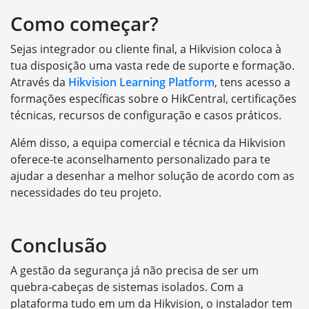
Como começar?
Sejas integrador ou cliente final, a Hikvision coloca à
tua disposição uma vasta rede de suporte e formação.
Através da
Hikvision Learning Platform
, tens acesso a
formações específicas sobre o HikCentral, certificações
técnicas, recursos de configuração e casos práticos.
Além disso, a equipa comercial e técnica da Hikvision
oferece-te aconselhamento personalizado para te
ajudar a desenhar a melhor solução de acordo com as
necessidades do teu projeto.
Conclusão
A gestão da segurança já não precisa de ser um
quebra-cabeças de sistemas isolados. Com a
plataforma tudo em um da Hikvision, o instalador tem