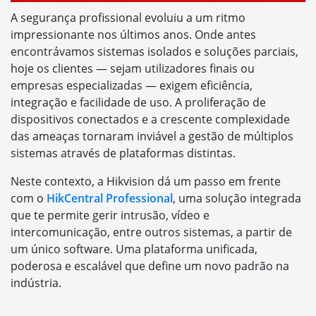
A segurança profissional evoluiu a um ritmo
impressionante nos últimos anos. Onde antes
encontrávamos sistemas isolados e soluções parciais,
hoje os clientes — sejam utilizadores finais ou
empresas especializadas — exigem eficiência,
integração e facilidade de uso. A proliferação de
dispositivos conectados e a crescente complexidade
das ameaças tornaram inviável a gestão de múltiplos
sistemas através de plataformas distintas.
Neste contexto, a Hikvision dá um passo em frente
com o
HikCentral Professional
, uma solução integrada
que te permite gerir intrusão, vídeo e
intercomunicação, entre outros sistemas, a partir de
um único software. Uma plataforma unificada,
poderosa e escalável que define um novo padrão na
indústria.