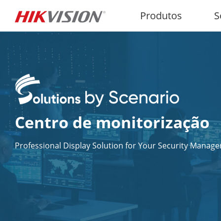
Produtos
S
Centro de monitorização
Professional Display Solution for Your Security Manag