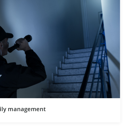
daily management