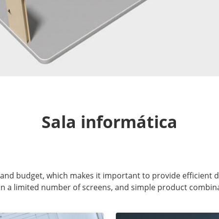
Sala informática
ff and budget, which makes it important to provide efficient
 on a limited number of screens, and simple product combin