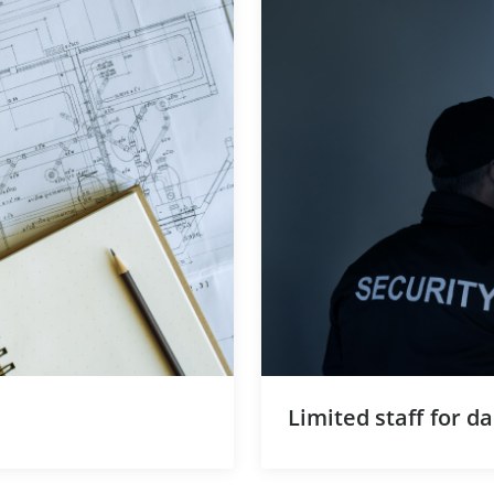
Limited staff for 