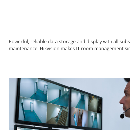
Powerful, reliable data storage and display with all su
maintenance. Hikvision makes IT room management sim