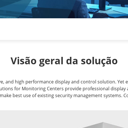
Visão geral da solução
ive, and high performance display and control solution. Yet e
tions for Monitoring Centers provide professional display 
 make best use of existing security management systems. Co