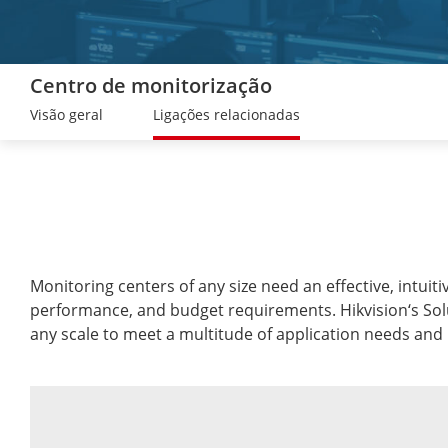
Centro de monitorização
Visão geral
Ligações relacionadas
Monitoring centers of any size need an effective, intuit
performance, and budget requirements. Hikvision‘s Solu
any scale to meet a multitude of application needs and