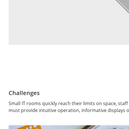
Challenges
Small IT rooms quickly reach their limits on space, sta
must provide intuitive operation, informative displays