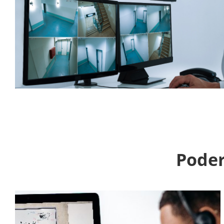
Poder