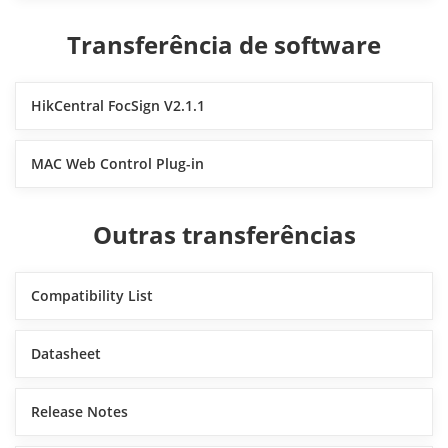
Transferência de software
HikCentral FocSign V2.1.1
MAC Web Control Plug-in
Outras transferências
Compatibility List
Datasheet
Release Notes