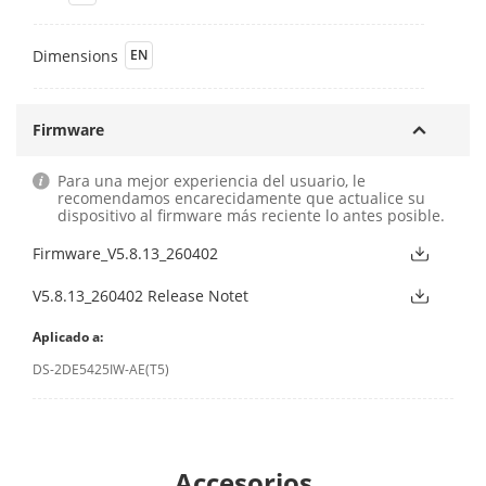
Dimensions
EN
Firmware
Para una mejor experiencia del usuario, le
recomendamos encarecidamente que actualice su
dispositivo al firmware más reciente lo antes posible.
Firmware_V5.8.13_260402
V5.8.13_260402 Release Notet
Aplicado a:
DS-2DE5425IW-AE(T5)
Accesorios