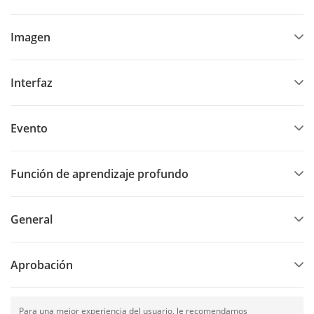
Imagen
Interfaz
Evento
Función de aprendizaje profundo
General
Aprobación
Para una mejor experiencia del usuario, le recomendamos