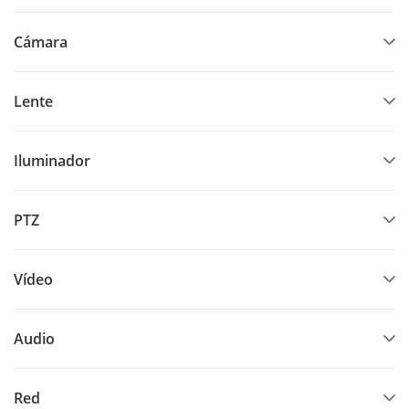
Cámara
Lente
Iluminador
PTZ
Vídeo
Audio
Red