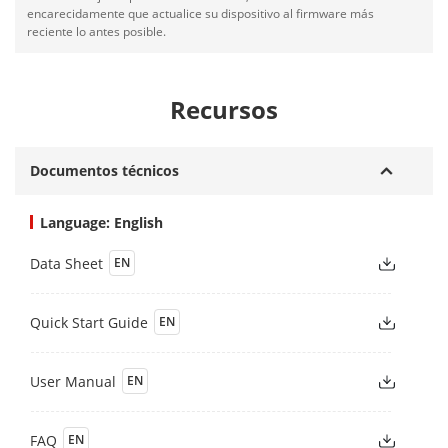
encarecidamente que actualice su dispositivo al firmware más
reciente lo antes posible.
Recursos
Documentos técnicos
Language: English
Data Sheet
EN
Quick Start Guide
EN
User Manual
EN
FAQ
EN