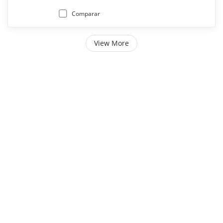
Comparar
View More