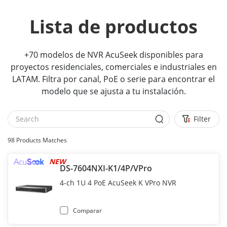
Lista de productos
+70 modelos de NVR AcuSeek disponibles para
proyectos residenciales, comerciales e industriales en
LATAM. Filtra por canal, PoE o serie para encontrar el
modelo que se ajusta a tu instalación.
Filter
98
Products Matches
NEW
DS-7604NXI-K1/4P/VPro
4-ch 1U 4 PoE AcuSeek K VPro NVR
Comparar