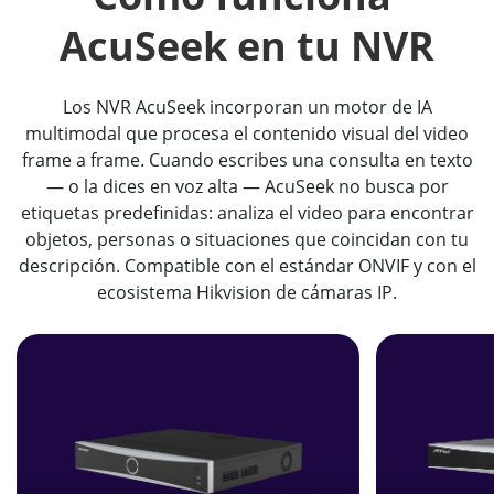
AcuSeek en tu NVR
Los NVR AcuSeek incorporan un motor de IA
multimodal que procesa el contenido visual del video
frame a frame. Cuando escribes una consulta en texto
— o la dices en voz alta — AcuSeek no busca por
etiquetas predefinidas: analiza el video para encontrar
objetos, personas o situaciones que coincidan con tu
descripción. Compatible con el estándar ONVIF y con el
ecosistema Hikvision de cámaras IP.