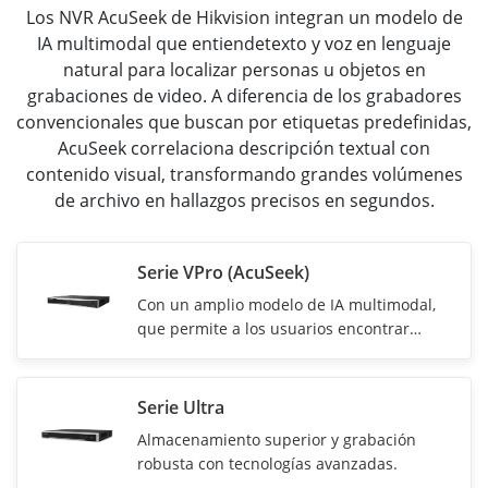
Los NVR AcuSeek de Hikvision integran un modelo de
IA multimodal que entiendetexto y voz en lenguaje
natural para localizar personas u objetos en
grabaciones de video. A diferencia de los grabadores
convencionales que buscan por etiquetas predefinidas,
AcuSeek correlaciona descripción textual con
contenido visual, transformando grandes volúmenes
de archivo en hallazgos precisos en segundos.
Serie VPro (AcuSeek)
Con un
amplio modelo de IA multimodal,
que permite a los usuarios encontrar
videos rápidamente utilizando texto y voz.
Serie Ultra
Almacenamiento superior y grabación
robusta con tecnologías avanzadas.