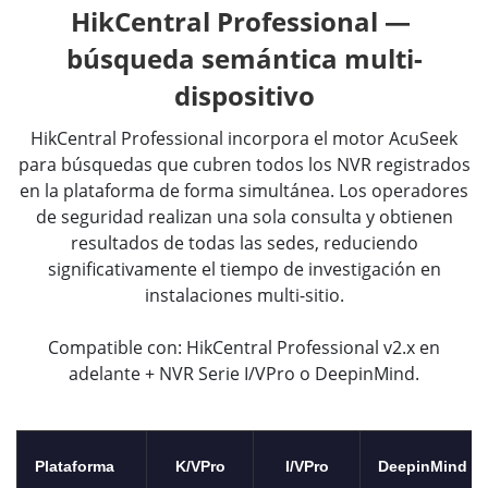
HikCentral Professional — 
búsqueda semántica multi-
dispositivo
HikCentral Professional incorpora el motor AcuSeek
para búsquedas que cubren todos los NVR registrados
en la plataforma de forma simultánea. Los operadores
de seguridad realizan una sola consulta y obtienen
resultados de todas las sedes, reduciendo
significativamente el tiempo de investigación en
instalaciones multi-sitio.
Compatible con: HikCentral Professional v2.x en
adelante + NVR Serie I/VPro o DeepinMind.
Plataforma
K/VPro
I/VPro
DeepinMind