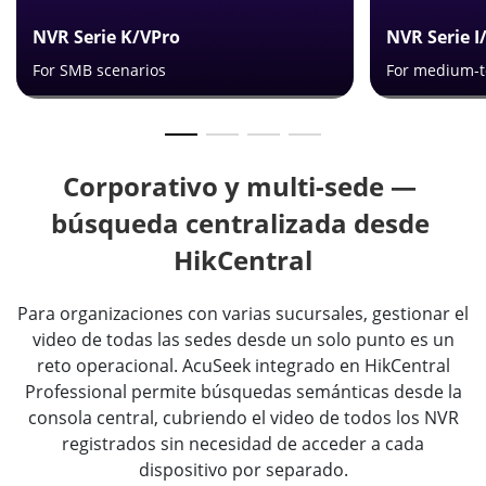
NVR Serie K/VPro
NVR Serie I
For SMB scenarios
For medium-t
Corporativo y multi-sede — 
búsqueda centralizada desde 
HikCentral
Para organizaciones con varias sucursales, gestionar el
video de todas las sedes desde un solo punto es un
reto operacional. AcuSeek integrado en HikCentral
Professional permite búsquedas semánticas desde la
consola central, cubriendo el video de todos los NVR
registrados sin necesidad de acceder a cada
dispositivo por separado.