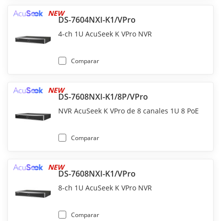
NEW
DS-7604NXI-K1/VPro
4-ch 1U AcuSeek K VPro NVR
Comparar
NEW
DS-7608NXI-K1/8P/VPro
NVR AcuSeek K VPro de 8 canales 1U 8 PoE
Comparar
NEW
DS-7608NXI-K1/VPro
8-ch 1U AcuSeek K VPro NVR
Comparar