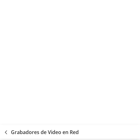
Grabadores de Video en Red