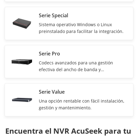
Serie Special
Sistema operativo Windows o Linux
preinstalado para facilitar la integración.
Serie Pro
Codecs avanzados para una gestión
efectiva del ancho de banda y
almacenamiento.
Serie Value
Una opción rentable con fácil instalación,
gestión y mantenimiento.
Encuentra el NVR AcuSeek para tu 