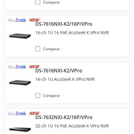
Comparar
NEW
DS-7616NXI-K2/16P/VPro
16-ch 1U 16 PoE AcuSeek K VPro NVR
Comparar
NEW
DS-7616NXI-K2/VPro
16-ch 1U AcuSeek K VPro NVR
Comparar
NEW
DS-7632NXI-K2/16P/VPro
32-ch 1U 16 PoE AcuSeek K VPro NVR