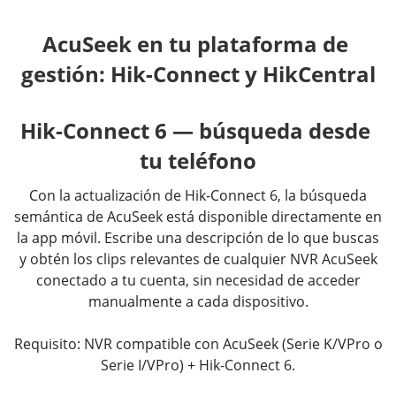
AcuSeek en tu plataforma de 
gestión: Hik-Connect y HikCentral
Hik-Connect 6 — búsqueda desde 
tu teléfono
Con la actualización de Hik-Connect 6, la búsqueda
semántica de AcuSeek está disponible directamente en
la app móvil. Escribe una descripción de lo que buscas
y obtén los clips relevantes de cualquier NVR AcuSeek
conectado a tu cuenta, sin necesidad de acceder
manualmente a cada dispositivo.
Requisito: NVR compatible con AcuSeek (Serie K/VPro o
Serie I/VPro) + Hik-Connect 6.