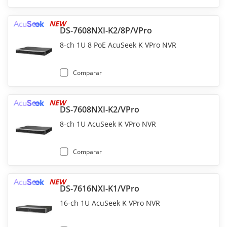
NEW
DS-7608NXI-K2/8P/VPro
8-ch 1U 8 PoE AcuSeek K VPro NVR
Comparar
NEW
DS-7608NXI-K2/VPro
8-ch 1U AcuSeek K VPro NVR
Comparar
NEW
DS-7616NXI-K1/VPro
16-ch 1U AcuSeek K VPro NVR