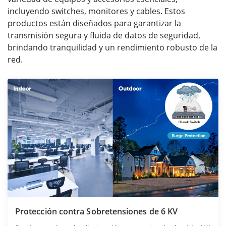
incluyendo switches, monitores y cables. Estos
productos están diseñados para garantizar la
transmisión segura y fluida de datos de seguridad,
brindando tranquilidad y un rendimiento robusto de la
red.
Protección contra Sobretensiones de 6 KV