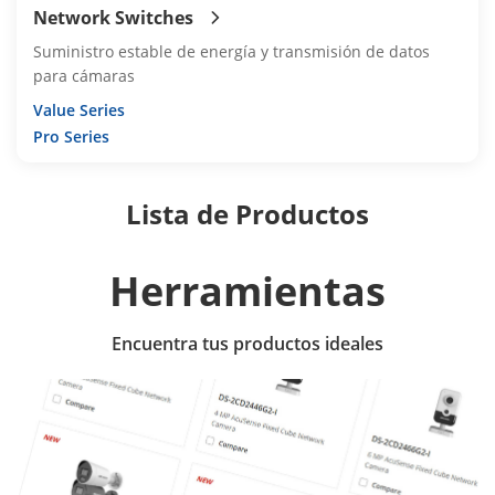
Network Switches
Suministro estable de energía y transmisión de datos
para cámaras
Value Series
Pro Series
Lista de Productos
Herramientas
Encuentra tus productos ideales