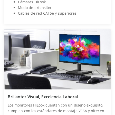
Cámaras HiLook
Modo de extensión
Cables de red CAT5e y superiores
Brillantez Visual, Excelencia Laboral
Los monitores HiLook cuentan con un diseño exquisito,
cumplen con los estándares de montaje VESA y ofrecen