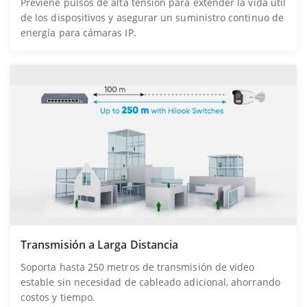
Previene pulsos de alta tensión para extender la vida útil
de los dispositivos y asegurar un suministro continuo de
energía para cámaras IP.
Transmisión a Larga Distancia
Soporta hasta 250 metros de transmisión de video
estable sin necesidad de cableado adicional, ahorrando
costos y tiempo.