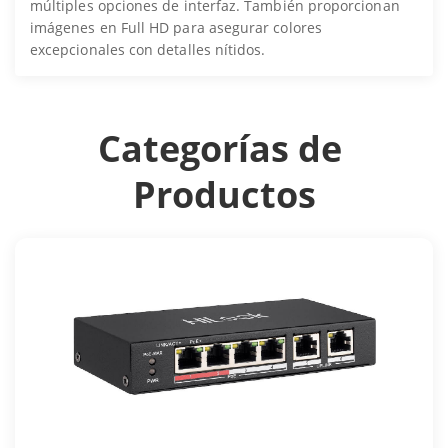
múltiples opciones de interfaz. También proporcionan
imágenes en Full HD para asegurar colores
excepcionales con detalles nítidos.
Categorías de 
Productos