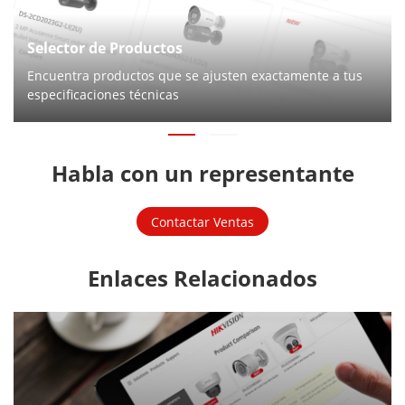
Selector de Productos
Encuentra productos que se ajusten exactamente a tus
especificaciones técnicas
Habla con un representante
Contactar Ventas
Enlaces Relacionados