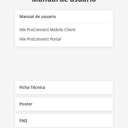
Manual de usuario
Hik-ProConnect Mobile Client
Hik-ProConnect Portal
Ficha Técnica
Poster
FAQ