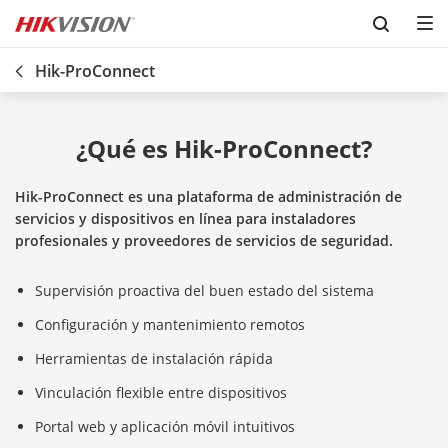
Skip to content
Hik-ProConnect
¿Qué es Hik-ProConnect?
Hik-ProConnect es una plataforma de administración de
servicios y dispositivos en línea para instaladores
profesionales y proveedores de servicios de seguridad.
Supervisión proactiva del buen estado del sistema
Configuración y mantenimiento remotos
Herramientas de instalación rápida
Vinculación flexible entre dispositivos
Portal web y aplicación móvil intuitivos