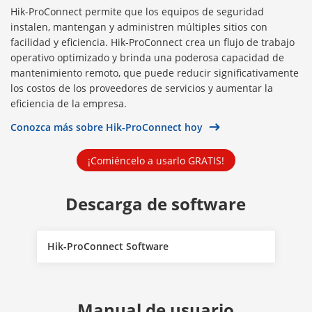
Hik-ProConnect permite que los equipos de seguridad
instalen, mantengan y administren múltiples sitios con
facilidad y eficiencia. Hik-ProConnect crea un flujo de trabajo
operativo optimizado y brinda una poderosa capacidad de
mantenimiento remoto, que puede reducir significativamente
los costos de los proveedores de servicios y aumentar la
eficiencia de la empresa.
Conozca más sobre Hik-ProConnect hoy
¡Comiéncelo a usarlo GRATIS!
Descarga de software
Hik-ProConnect Software
Manual de usuario