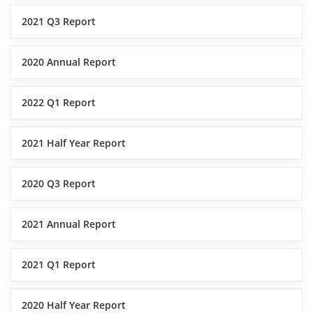
2021 Q3 Report
2020 Annual Report
2022 Q1 Report
2021 Half Year Report
2020 Q3 Report
2021 Annual Report
2021 Q1 Report
2020 Half Year Report