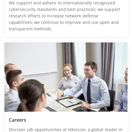
We support and adhere to internationally recognized
cybersecurity standards and best practices; we support
research efforts to increase network defense
capabilities; we continue to improve and use open and
transparent methods.
Careers
Discover job opportunities at Hikvision, a global leader in