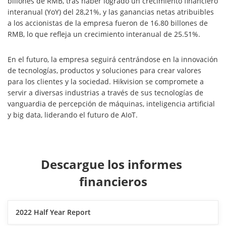
billones de RMB, tras haber logrado un crecimiento financiero
interanual (YoY) del 28,21%, y las ganancias netas atribuibles
a los accionistas de la empresa fueron de 16.80 billones de
RMB, lo que refleja un crecimiento interanual de 25.51%.
En el futuro, la empresa seguirá centrándose en la innovación
de tecnologías, productos y soluciones para crear valores
para los clientes y la sociedad. Hikvision se compromete a
servir a diversas industrias a través de sus tecnologías de
vanguardia de percepción de máquinas, inteligencia artificial
y big data, liderando el futuro de AIoT.
Descargue los informes 
financieros
2022 Half Year Report