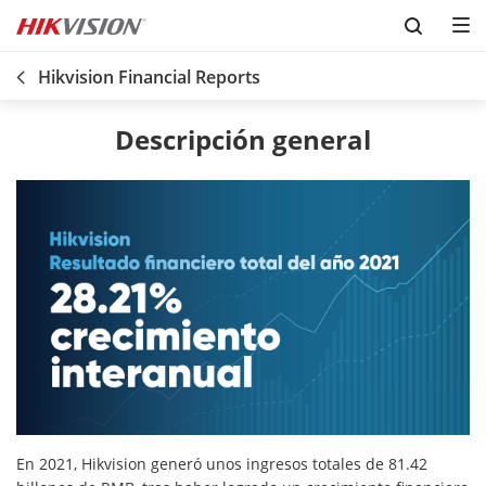
Skip to content
Hikvision Financial Reports
Descripción general
En 2021, Hikvision generó unos ingresos totales de 81.42