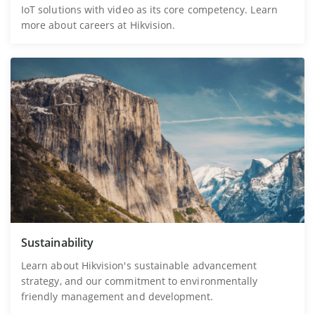
IoT solutions with video as its core competency. Learn
more about careers at Hikvision.
Sustainability
Learn about Hikvision's sustainable advancement
strategy, and our commitment to environmentally
friendly management and development.