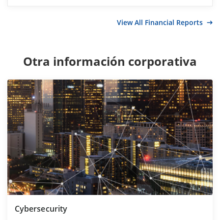
View All Financial Reports
Otra información corporativa
Cybersecurity