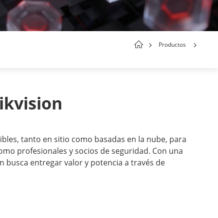
Productos
ikvision
xibles, tanto en sitio como basadas en la nube, para
omo profesionales y socios de seguridad. Con una
on busca entregar valor y potencia a través de