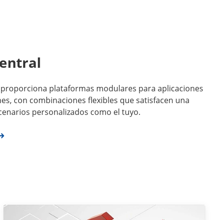
entral
l proporciona plataformas modulares para aplicaciones
s, con combinaciones flexibles que satisfacen una
enarios personalizados como el tuyo.