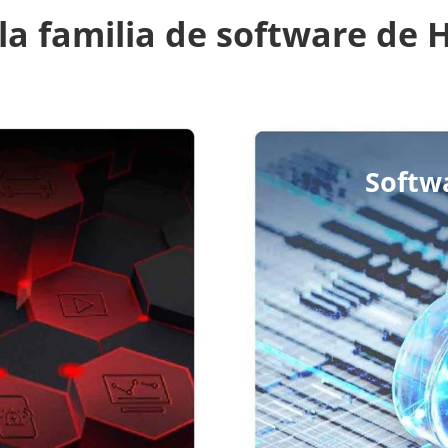
la familia de software de H
Softw