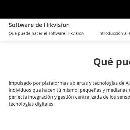
Software de Hikvision
Que puede hacer el software Hikvision
Introducción al 
Qué pue
Impulsado por plataformas abiertas y tecnologías de AIo
individuos que hacen tú mismo, pequeñas y medianas em
perfecta integración y gestión centralizada de los senso
tecnologías digitales.