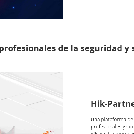
profesionales de la seguridad y 
Hik-Partn
Una plataforma de 
profesionales y soc
eficiencia empresar