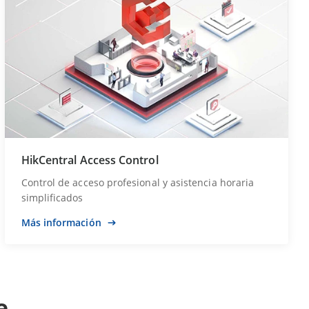
HikCentral Access Control
Control de acceso profesional y asistencia horaria
simplificados
Más información
e