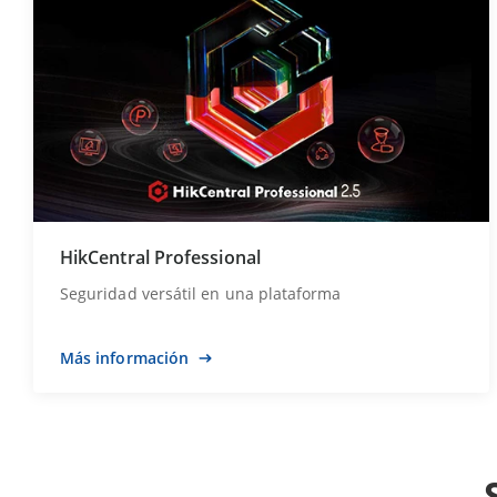
HikCentral Professional
Seguridad versátil en una plataforma
Más información