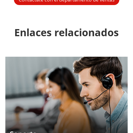
Enlaces relacionados