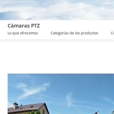
Cámaras PTZ
Lo que ofrecemos
Categorías de los productos
C