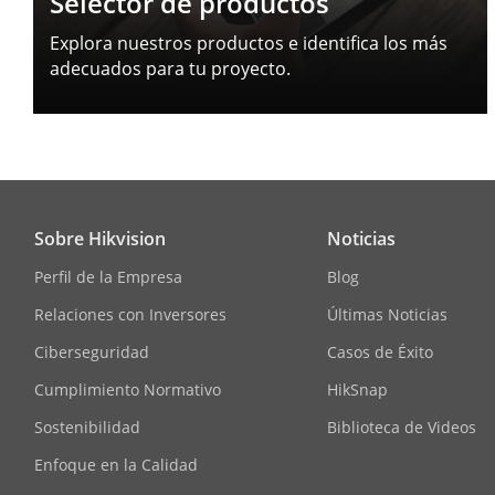
Selector de productos
Explora nuestros productos e identifica los más
adecuados para tu proyecto.
Sobre Hikvision
Noticias
Perfil de la Empresa
Blog
Relaciones con Inversores
Últimas Noticias
Ciberseguridad
Casos de Éxito
Cumplimiento Normativo
HikSnap
Sostenibilidad
Biblioteca de Videos
Enfoque en la Calidad