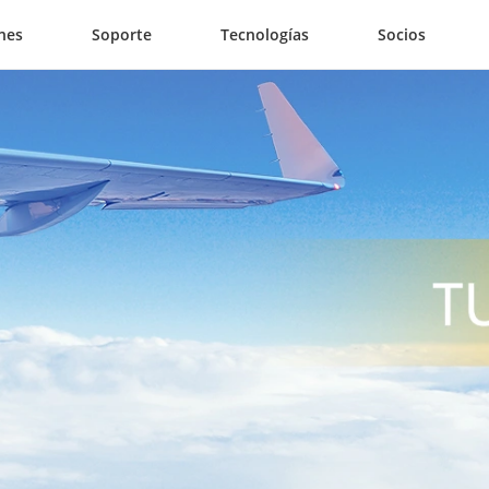
nes
Soporte
Tecnologías
Socios