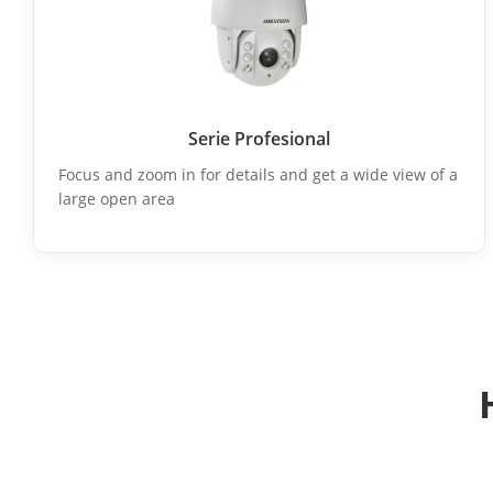
Serie Profesional
Focus and zoom in for details and get a wide view of a
large open area