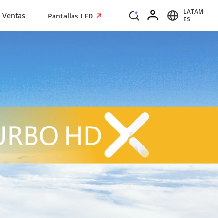
LATAM
Ventas
Pantallas LED
ES