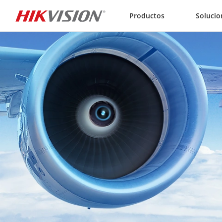
Skip to content
Productos
Solucio