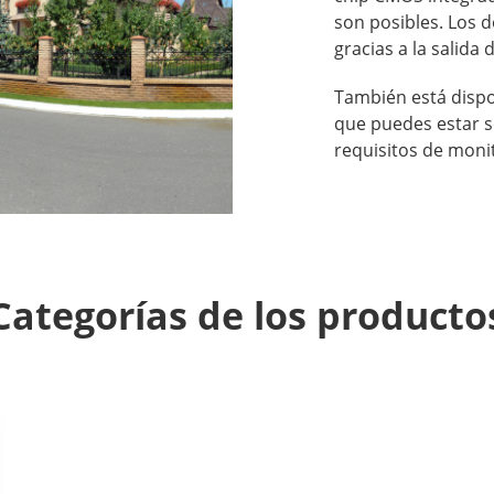
son posibles. Los 
gracias a la salida 
También está dispo
que puedes estar s
requisitos de moni
Categorías de los producto