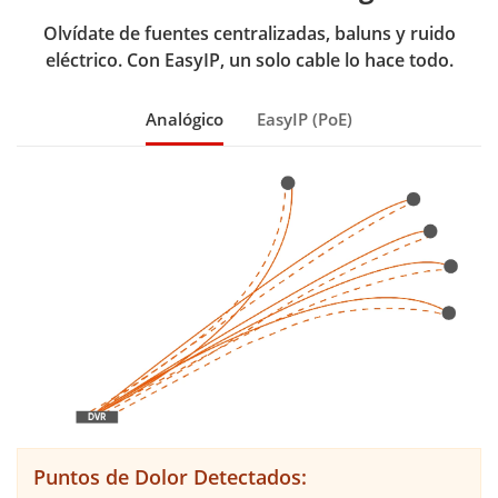
Olvídate de fuentes centralizadas, baluns y ruido
eléctrico. Con EasyIP, un solo cable lo hace todo.
Analógico
EasyIP (PoE)
Puntos de Dolor Detectados: