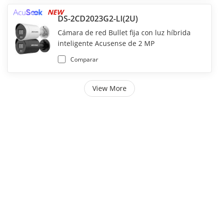
NEW
DS-2CD2023G2-LI(2U)
Cámara de red Bullet fija con luz híbrida
inteligente Acusense de 2 MP
Comparar
View More