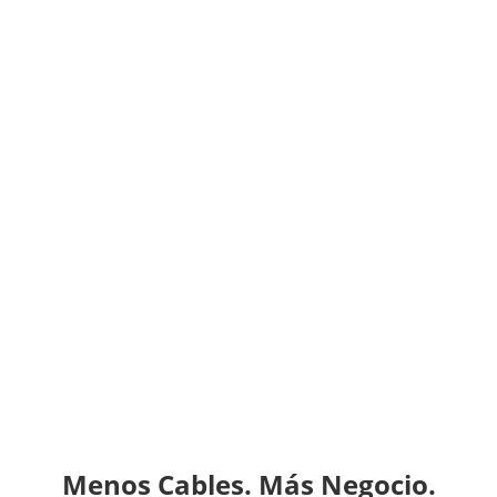
Menos Cables. Más Negocio.