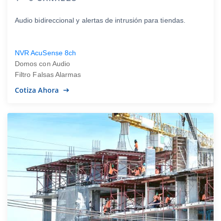
Audio bidireccional y alertas de intrusión para tiendas.
NVR AcuSense 8ch
Domos con Audio
Filtro Falsas Alarmas
Cotiza Ahora