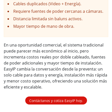
Cables duplicados (Video + Energía).
Requiere fuentes de poder cercanas a cámaras.
Distancia limitada sin baluns activos.
Mayor tiempo de mano de obra.
En una oportunidad comercial, el sistema tradicional
puede parecer más económico al inicio, pero
incrementa costos reales por doble cableado, fuentes
de poder adicionales y mayor tiempo de instalación.
EasyIP cambia la conversación desde la preventa: un
solo cable para datos y energía, instalación más rápida
y menor costo operativo, ofreciendo una solución más
eficiente y escalable.
Contáctanos y cotiza EasyIP hoy.