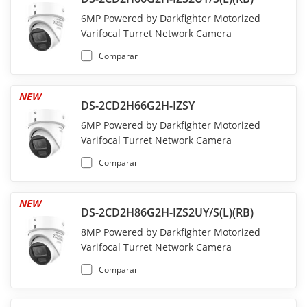
6MP Powered by Darkfighter Motorized
Varifocal Turret Network Camera
Comparar
NEW
DS-2CD2H66G2H-IZSY
6MP Powered by Darkfighter Motorized
Varifocal Turret Network Camera
Comparar
NEW
DS-2CD2H86G2H-IZS2UY/S(L)(RB)
8MP Powered by Darkfighter Motorized
Varifocal Turret Network Camera
Comparar