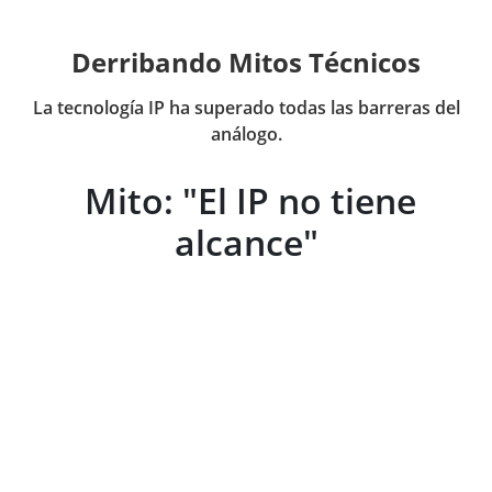
La tecnología IP ha superado todas las barreras del
análogo.
Mito: "El IP no tiene
alcance"