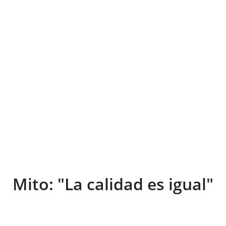
Mito: "La calidad es igual"