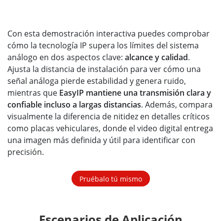
Con esta demostración interactiva puedes comprobar
cómo la tecnología IP supera los límites del sistema
análogo en dos aspectos clave:
alcance y calidad
.
Ajusta la distancia de instalación para ver cómo una
señal análoga pierde estabilidad y genera ruido,
mientras que
EasyIP mantiene una transmisión clara y
confiable incluso a largas distancias
. Además, compara
visualmente la diferencia de nitidez en detalles críticos
como placas vehiculares, donde el video digital entrega
una imagen más definida y útil para identificar con
precisión.
Pruébalo tú mismo
Escenarios de Aplicación