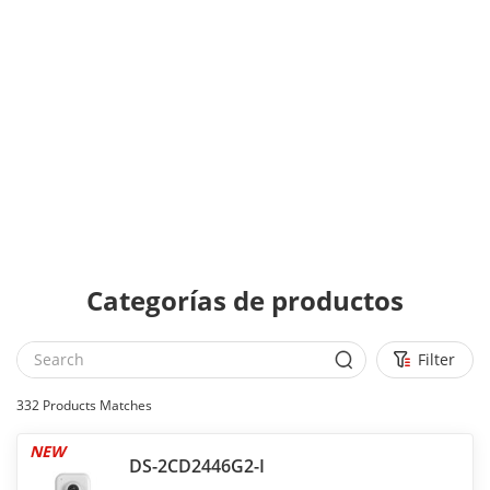
Categorías de productos
Filter
332
Products Matches
NEW
DS-2CD2446G2-I