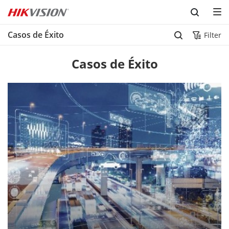
Skip to content
Casos de Éxito
Filter
Casos de Éxito