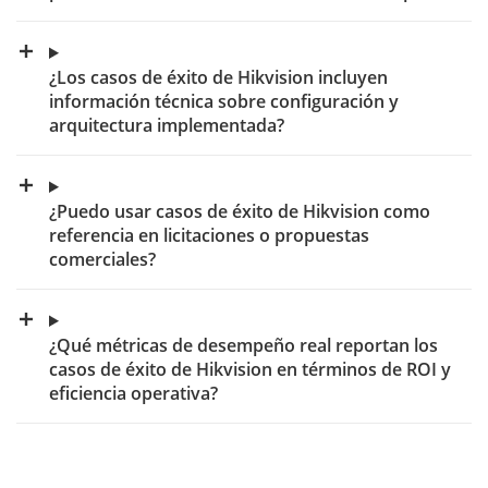
¿Los casos de éxito de Hikvision incluyen
información técnica sobre configuración y
arquitectura implementada?
¿Puedo usar casos de éxito de Hikvision como
referencia en licitaciones o propuestas
comerciales?
¿Qué métricas de desempeño real reportan los
casos de éxito de Hikvision en términos de ROI y
eficiencia operativa?