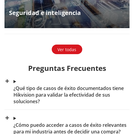
Seguridad e inteligencia
Ver todas
Preguntas Frecuentes
¿Qué tipo de casos de éxito documentados tiene
Hikvision para validar la efectividad de sus
soluciones?
¿Cómo puedo acceder a casos de éxito relevantes
para mi industria antes de decidir una compra?