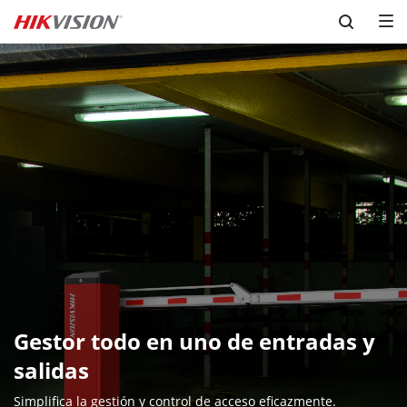
Skip to content
Gestor todo en uno de entradas y 
salidas
Simplifica la gestión y control de acceso eficazmente.