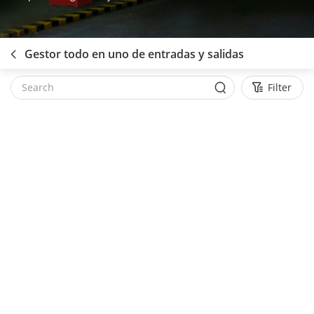
Gestor todo en uno de entradas y salidas
Filter