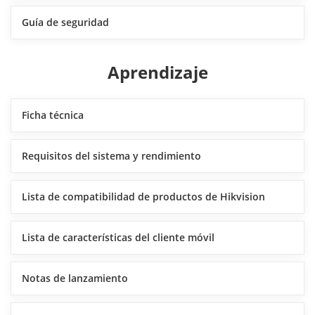
Guía de seguridad
Aprendizaje
Ficha técnica
Requisitos del sistema y rendimiento
Lista de compatibilidad de productos de Hikvision
Lista de características del cliente móvil
Notas de lanzamiento