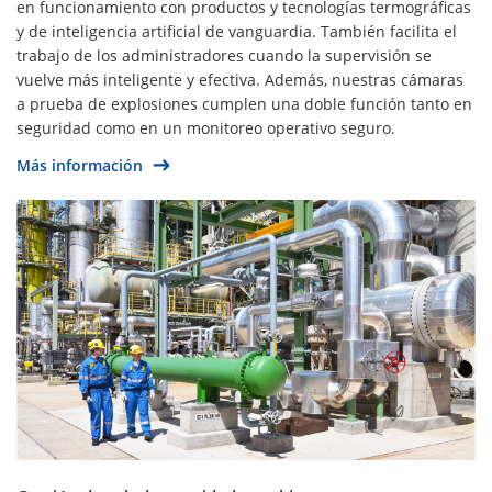
en funcionamiento con productos y tecnologías termográficas
y de inteligencia artificial de vanguardia. También facilita el
trabajo de los administradores cuando la supervisión se
vuelve más inteligente y efectiva. Además, nuestras cámaras
a prueba de explosiones cumplen una doble función tanto en
seguridad como en un monitoreo operativo seguro.
Más información