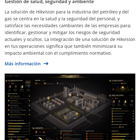
Gestión de salud, seguridad y ambiente
La solución de Hikvision para la industria del petróleo y del
gas se centra en la salud y la seguridad del personal, y
satisface las necesidades cambiantes de las empresas para;
identificar, gestionar y mitigar los riesgos de seguridad
actuales y ocultos. La integración de una solución de Hikvision
en tus operaciones significa que también minimizará su
impacto ambiental con el cumplimiento normativo.
Más información