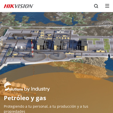
Skip to content
Petróleo y gas
Protegiendo a tu personal, a tu producción y a tus 
propiedades