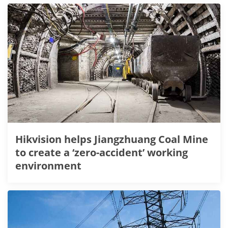
Hikvision helps Jiangzhuang Coal Mine
to create a ‘zero-accident’ working
environment