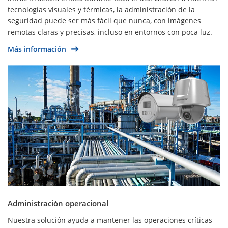
tecnologías visuales y térmicas, la administración de la
seguridad puede ser más fácil que nunca, con imágenes
remotas claras y precisas, incluso en entornos con poca luz.
Más información
Administración operacional
Nuestra solución ayuda a mantener las operaciones críticas