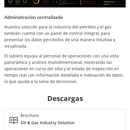
Administración centralizada
Nuestra solución para la industria del petróleo y el gas
también cuenta con un panel de control integral, para
presentar los datos percibidos de una manera intuitiva y
visualizada.
El tablero equipa al personal de operaciones con una vista
panorámica y análisis multidimensional, mostrando las
operaciones en curso del sitio y el estado de inspección en
tiempo real con información detallada e indexación de datos,
lo que ayuda a la toma de decisiones.
Descargas
Brochure
Oil & Gas Industry Solution