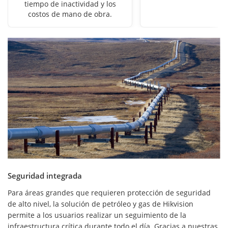
tiempo de inactividad y los
costos de mano de obra.
Seguridad integrada
Para áreas grandes que requieren protección de seguridad
de alto nivel, la solución de petróleo y gas de Hikvision
permite a los usuarios realizar un seguimiento de la
infraestructura crítica durante todo el día. Gracias a nuestras