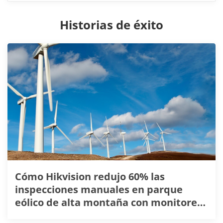
Historias de éxito
Cómo Hikvision redujo 60% las
inspecciones manuales en parque
eólico de alta montaña con monitoreo
térmico y comunicación remota