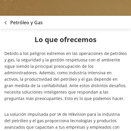
Petróleo y Gas
Lo que ofrecemos
Debido a los peligros extremos en las operaciones de petróleo
y gas, la seguridad y la gestión respetuosa con el ambiente
sigue siendo la principal preocupación de los
administradores. Además, como industria intensiva en
activos, la productividad del petróleo y el gas depende en
gran medida de la confiabilidad. Ante estos distintos desafíos,
necesita soluciones inteligentes que respondan a las
preguntas más preocupantes. Esto es lo que podemos hacer.
La solución impulsada por IA de Hikvision para la industria
del petróleo y el gas proporciona tecnologías y productos
avanzados que capacitan a tus empresas y empleados con