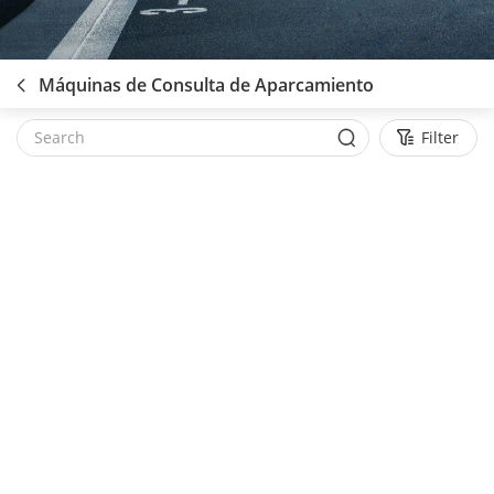
Máquinas de Consulta de Aparcamiento
Filter