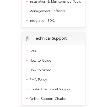
Installation & Maintenance Tools
Management Software
Integration SDKs
Technical Support
FAQ
How to Guide
How to Video
RMA Policy
Contact Technical Support
Online Support Chatbot