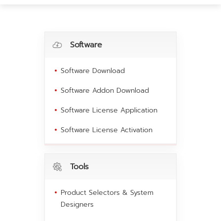
Software
Software Download
Software Addon Download
Software License Application
Software License Activation
Tools
Product Selectors & System
Designers