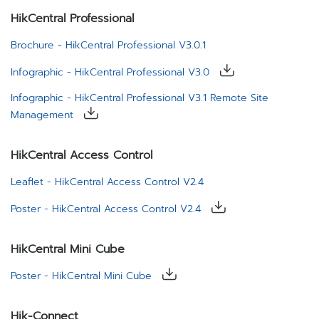
HikCentral Professional
Brochure - HikCentral Professional V3.0.1
Infographic - HikCentral Professional V3.0
Infographic - HikCentral Professional V3.1 Remote Site
Management
HikCentral Access Control
Leaflet - HikCentral Access Control V2.4
Poster - HikCentral Access Control V2.4
HikCentral Mini Cube
Poster - HikCentral Mini Cube
Hik-Connect