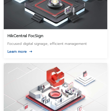
HikCentral FocSign
Focused digital signage, efficient management
Learn more