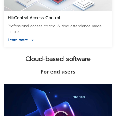
HikCentral Access Control
Professional access control & time attendance made
simple
Learn more
Cloud-based software
For end users