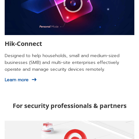
Hik-Connect
Designed to help households, small and medium-sized
businesses (SMB) and multi-site enterprises effectively
operate and manage security devices remotely.
Learn more
For security professionals & partners