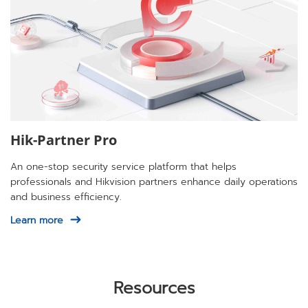
Hik-Partner Pro
An one-stop security service platform that helps
professionals and Hikvision partners enhance daily operations
and business efficiency.
Learn more
Resources