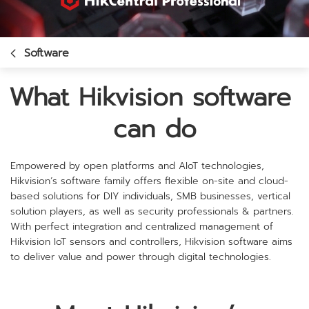
Software
What Hikvision software 
can do
Empowered by open platforms and AIoT technologies,
Hikvision’s software family offers flexible on-site and cloud-
based solutions for DIY individuals, SMB businesses, vertical
solution players, as well as security professionals & partners.
With perfect integration and centralized management of
Hikvision IoT sensors and controllers, Hikvision software aims
to deliver value and power through digital technologies.