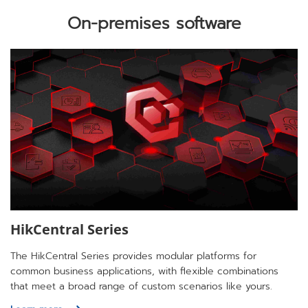
On-premises software
HikCentral Series
The HikCentral Series provides modular platforms for
common business applications, with flexible combinations
that meet a broad range of custom scenarios like yours.