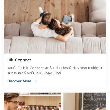
Hik-Connect
แอปมือถือ Hik-Connect จะเชื่อมต่ออุปกรณ์ Hikvision และให้คุณ
รับทราบสิ่งที่เกิดขึ้นได้แม้เมื่อคุณไม่อยู่
Discover More