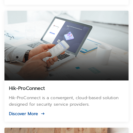
Hik-ProConnect
Hik-ProConnect is a convergent, cloud-based solution
designed for security service providers.
Discover More