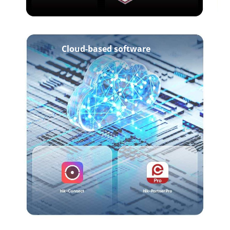
Cloud-based software