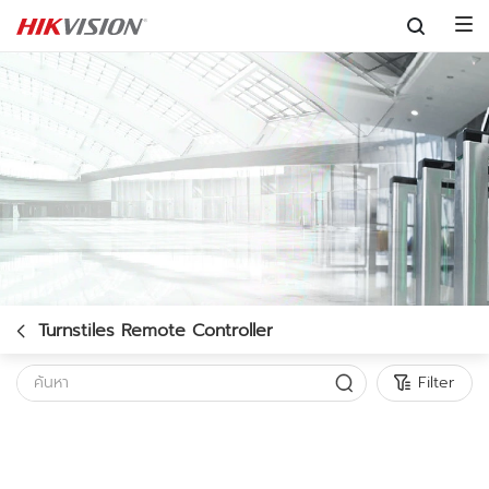
Skip to content
Turnstiles Remote Controller
Filter