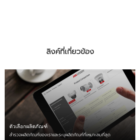
ลิงค์ที่เกี่ยวข้อง
ตัวเลือกผลิตภัณฑ์
สำรวจผลิตภัณฑ์ของเราและระบุผลิตภัณฑ์ที่เหมาะสมที่สุด