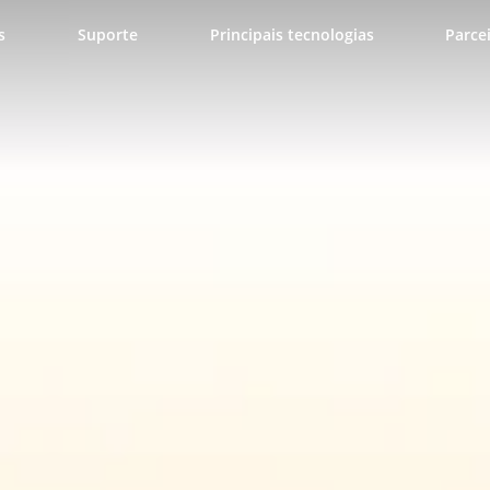
s
Suporte
Principais tecnologias
Parce