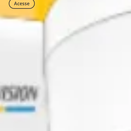
Acesse