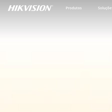
Skip to content
Produtos
Soluçõe