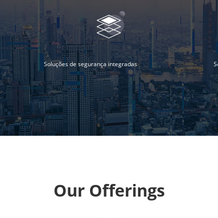
Soluções de segurança integradas
S
Our Offerings