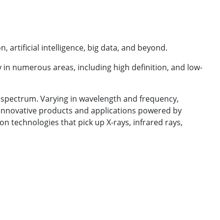
 artificial intelligence, big data, and beyond.
 in numerous areas, including high definition, and low-
ic spectrum. Varying in wavelength and frequency,
 innovative products and applications powered by
n technologies that pick up X-rays, infrared rays,