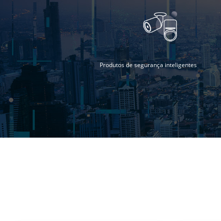
Produtos de segurança inteligentes