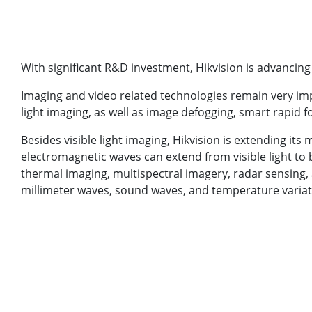
With significant R&D investment, Hikvision is advancing 
Imaging and video related technologies remain very imp
light imaging, as well as image defogging, smart rapid 
Besides visible light imaging, Hikvision is extending i
electromagnetic waves can extend from visible light t
thermal imaging, multispectral imagery, radar sensing, 
millimeter waves, sound waves, and temperature variati