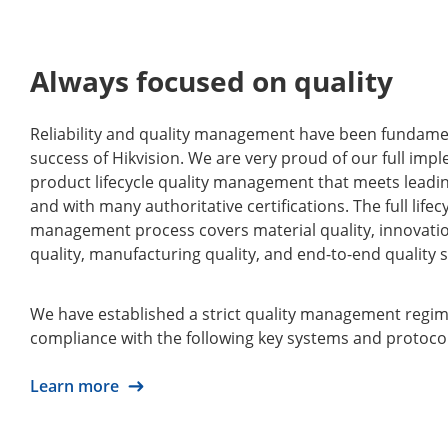
Always focused on quality
Reliability and quality management have been fundament
success of Hikvision. We are very proud of our full imp
product lifecycle quality management that meets leadi
and with many authoritative certifications. The full lifec
management process covers material quality, innovatio
quality, manufacturing quality, and end-to-end quality s
We have established a strict quality management regi
compliance with the following key systems and protocol
Learn more