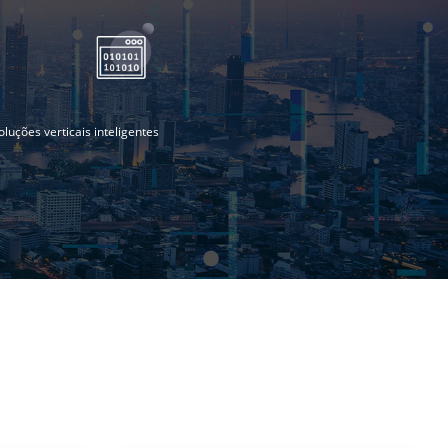
oluções verticais inteligentes