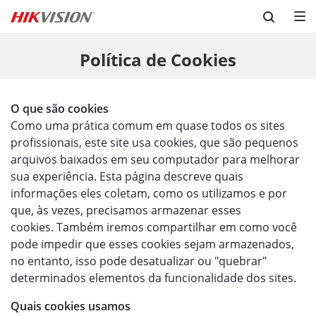
Skip to content
Política de Cookies
O que são cookies
Como uma prática comum em quase todos os sites
profissionais, este site usa cookies, que são pequenos
arquivos baixados em seu computador para melhorar
sua experiência. Esta página descreve quais
informações eles coletam, como os utilizamos e por
que, às vezes, precisamos armazenar esses
cookies. Também iremos compartilhar em como você
pode impedir que esses cookies sejam armazenados,
no entanto, isso pode desatualizar ou "quebrar"
determinados elementos da funcionalidade dos sites.
Quais cookies usamos