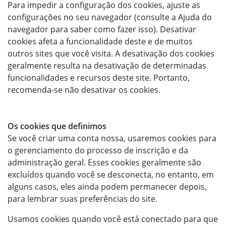
Para impedir a configuração dos cookies, ajuste as
configurações no seu navegador (consulte a Ajuda do
navegador para saber como fazer isso). Desativar
cookies afeta a funcionalidade deste e de muitos
outros sites que você visita. A desativação dos cookies
geralmente resulta na desativação de determinadas
funcionalidades e recursos deste site. Portanto,
recomenda-se não desativar os cookies.
Os cookies que definimos
Se você criar uma conta nossa, usaremos cookies para
o gerenciamento do processo de inscrição e da
administração geral. Esses cookies geralmente são
excluídos quando você se desconecta, no entanto, em
alguns casos, eles ainda podem permanecer depois,
para lembrar suas preferências do site.
Usamos cookies quando você está conectado para que