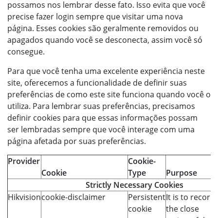
possamos nos lembrar desse fato. Isso evita que você
precise fazer login sempre que visitar uma nova
página. Esses cookies são geralmente removidos ou
apagados quando você se desconecta, assim você só
consegue.
Para que você tenha uma excelente experiência neste
site, oferecemos a funcionalidade de definir suas
preferências de como este site funciona quando você o
utiliza. Para lembrar suas preferências, precisamos
definir cookies para que essas informações possam
ser lembradas sempre que você interage com uma
página afetada por suas preferências.
Provider
Cookie-
Cookie
Type
Purpose
Strictly Necessary Cookies
Hikvision
cookie-disclaimer
Persistent
It is to record
cookie
the close