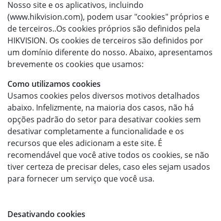
Nosso site e os aplicativos, incluindo
(www.hikvision.com), podem usar "cookies" próprios e
de terceiros..Os cookies próprios são definidos pela
HIKVISION. Os cookies de terceiros são definidos por
um domínio diferente do nosso. Abaixo, apresentamos
brevemente os cookies que usamos:
Como utilizamos cookies
Usamos cookies pelos diversos motivos detalhados
abaixo. Infelizmente, na maioria dos casos, não há
opções padrão do setor para desativar cookies sem
desativar completamente a funcionalidade e os
recursos que eles adicionam a este site. É
recomendável que você ative todos os cookies, se não
tiver certeza de precisar deles, caso eles sejam usados
para fornecer um serviço que você usa.
Desativando cookies