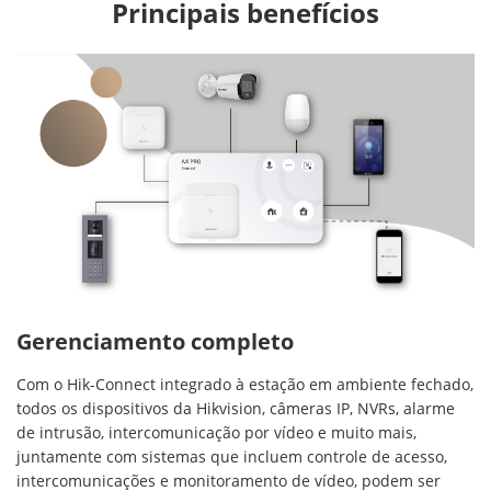
Principais benefícios
Gerenciamento completo
Com o Hik-Connect integrado à estação em ambiente fechado,
todos os dispositivos da Hikvision, câmeras IP, NVRs, alarme
de intrusão, intercomunicação por vídeo e muito mais,
juntamente com sistemas que incluem controle de acesso,
intercomunicações e monitoramento de vídeo, podem ser