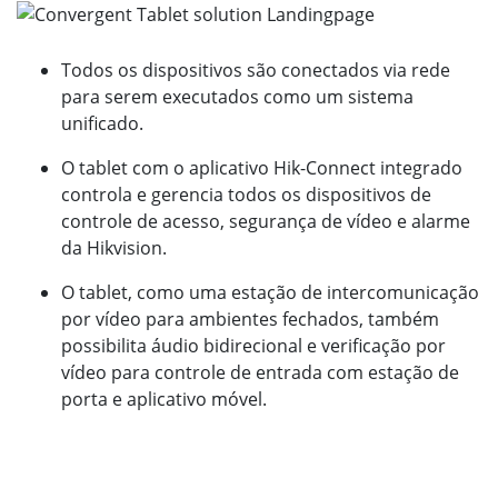
Todos os dispositivos são conectados via rede
para serem executados como um sistema
unificado.
O tablet com o aplicativo Hik-Connect integrado
controla e gerencia todos os dispositivos de
controle de acesso, segurança de vídeo e alarme
da Hikvision.
O tablet, como uma estação de intercomunicação
por vídeo para ambientes fechados, também
possibilita áudio bidirecional e verificação por
vídeo para controle de entrada com estação de
porta e aplicativo móvel.