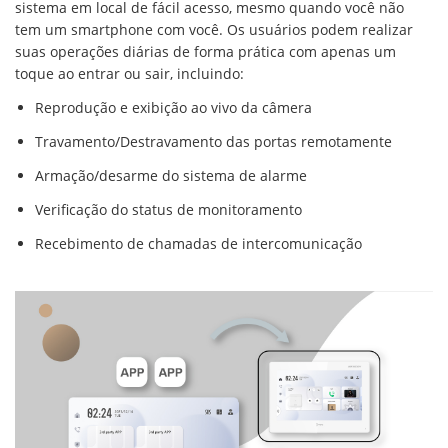
sistema em local de fácil acesso, mesmo quando você não
tem um smartphone com você. Os usuários podem realizar
suas operações diárias de forma prática com apenas um
toque ao entrar ou sair, incluindo:
Reprodução e exibição ao vivo da câmera
Travamento/Destravamento das portas remotamente
Armação/desarme do sistema de alarme
Verificação do status de monitoramento
Recebimento de chamadas de intercomunicação