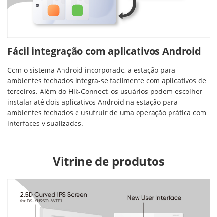
Fácil integração com aplicativos Android
Com o sistema Android incorporado, a estação para
ambientes fechados integra-se facilmente com aplicativos de
terceiros. Além do Hik-Connect, os usuários podem escolher
instalar até dois aplicativos Android na estação para
ambientes fechados e usufruir de uma operação prática com
interfaces visualizadas.
Vitrine de produtos