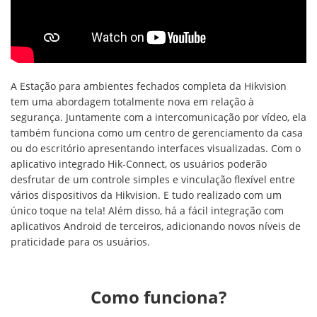
A Estação para ambientes fechados completa da Hikvision
tem uma abordagem totalmente nova em relação à
segurança. Juntamente com a intercomunicação por vídeo, ela
também funciona como um centro de gerenciamento da casa
ou do escritório apresentando interfaces visualizadas. Com o
aplicativo integrado Hik-Connect, os usuários poderão
desfrutar de um controle simples e vinculação flexível entre
vários dispositivos da Hikvision. E tudo realizado com um
único toque na tela! Além disso, há a fácil integração com
aplicativos Android de terceiros, adicionando novos níveis de
praticidade para os usuários.
Como funciona?