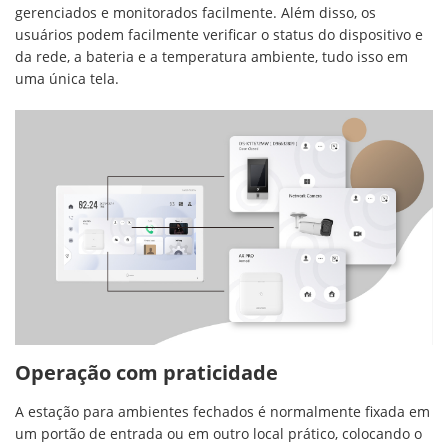
gerenciados e monitorados facilmente. Além disso, os
usuários podem facilmente verificar o status do dispositivo e
da rede, a bateria e a temperatura ambiente, tudo isso em
uma única tela.
Operação com praticidade
A estação para ambientes fechados é normalmente fixada em
um portão de entrada ou em outro local prático, colocando o