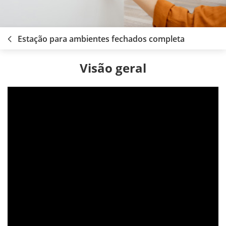
Estação para ambientes fechados completa
Visão geral